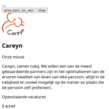
arrow_back_ios_new
share
Careyn
Onze missie
Careyn, samen nabij. We willen een van de meest
gewaardeerde partners zijn in het optimaliseren van de
ervaren kwaliteit van leven van elke persoon; altijd in de
nabijheid en zoveel mogelijk op de manier en plaats die
de persoon zelf prefereert.
Openstaande vacatures
6 actief