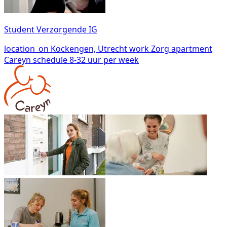
Student Verzorgende IG
location_on
Kockengen, Utrecht
work
Zorg
apartment
Careyn
schedule
8-32 uur per week