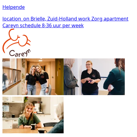
Helpende
location_on
Brielle, Zuid-Holland
work
Zorg
apartment
Careyn
schedule
8-36 uur per week