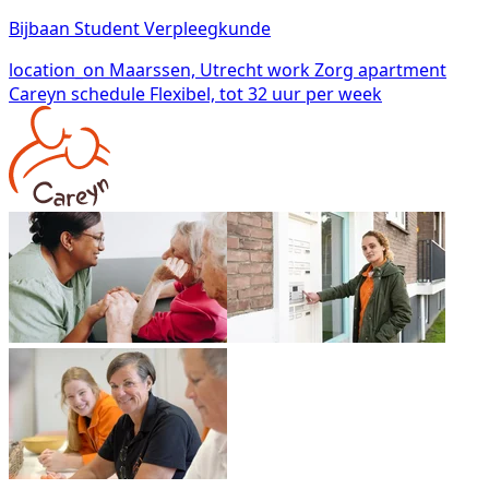
Bijbaan Student Verpleegkunde
location_on
Maarssen, Utrecht
work
Zorg
apartment
Careyn
schedule
Flexibel, tot 32 uur per week