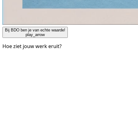
Bij BDO ben je van echte waarde!
play_arrow
Hoe ziet jouw werk eruit?