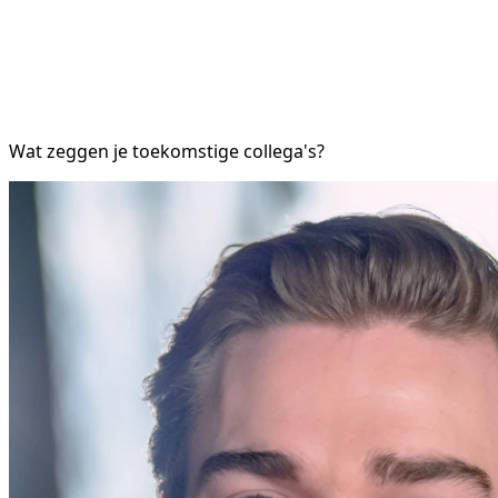
Wat zeggen je toekomstige collega's?