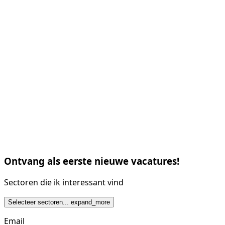
Ontvang als eerste nieuwe vacatures!
Sectoren die ik interessant vind
Selecteer sectoren...
expand_more
Email