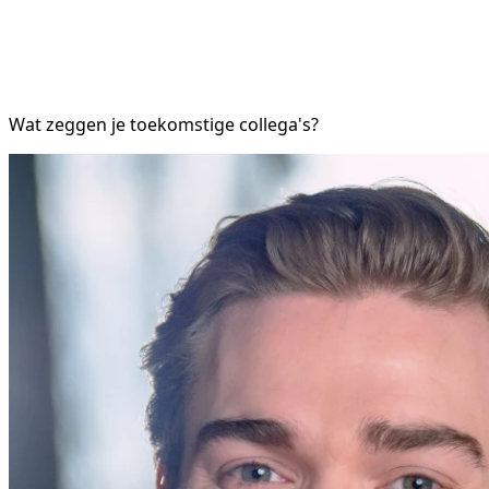
Wat zeggen je toekomstige collega's?