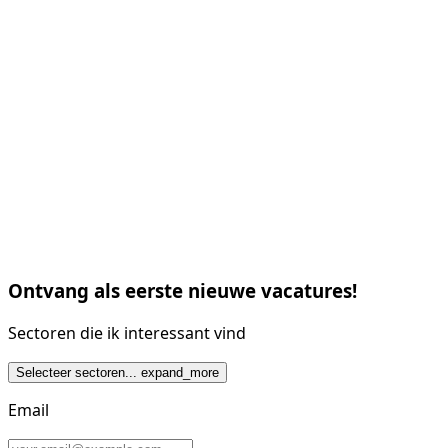
Ontvang als eerste nieuwe vacatures!
Sectoren die ik interessant vind
Selecteer sectoren...
expand_more
Email