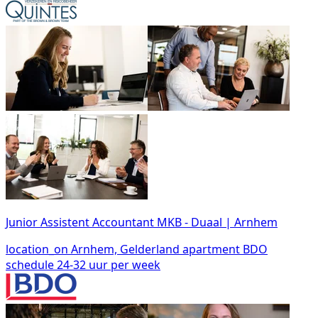
Junior Assistent Accountant MKB - Duaal | Arnhem
location_on
Arnhem, Gelderland
apartment
BDO
schedule
24-32 uur per week