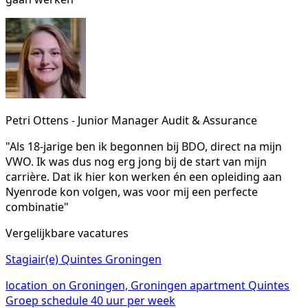
Petri Ottens - Junior Manager Audit & Assurance
"Als 18-jarige ben ik begonnen bij BDO, direct na mijn
VWO. Ik was dus nog erg jong bij de start van mijn
carrière. Dat ik hier kon werken én een opleiding aan
Nyenrode kon volgen, was voor mij een perfecte
combinatie"
Vergelijkbare vacatures
Stagiair(e) Quintes Groningen
location_on
Groningen, Groningen
apartment
Quintes
Groep
schedule
40 uur per week