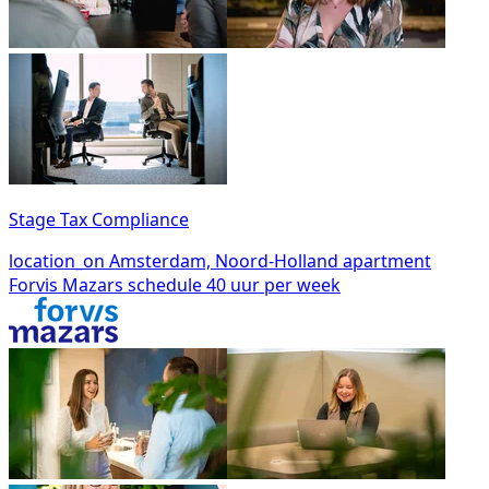
Stage Tax Compliance
location_on
Amsterdam, Noord-Holland
apartment
Forvis Mazars
schedule
40 uur per week