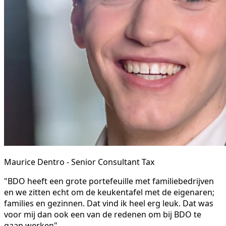
Maurice Dentro - Senior Consultant Tax
"BDO heeft een grote portefeuille met familiebedrijven
en we zitten echt om de keukentafel met de eigenaren;
families en gezinnen. Dat vind ik heel erg leuk. Dat was
voor mij dan ook een van de redenen om bij BDO te
gaan werken"