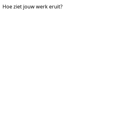
Hoe ziet jouw werk eruit?