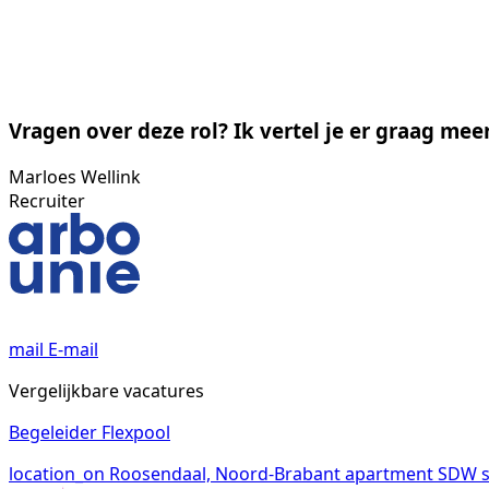
Vragen over deze rol? Ik vertel je er graag meer
Marloes Wellink
Recruiter
mail
E-mail
Vergelijkbare vacatures
Begeleider Flexpool
location_on
Roosendaal, Noord-Brabant
apartment
SDW