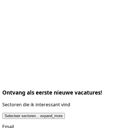
Ontvang als eerste nieuwe vacatures!
Sectoren die ik interessant vind
Selecteer sectoren...
expand_more
Email