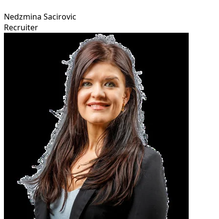
Nedzmina Sacirovic
Recruiter