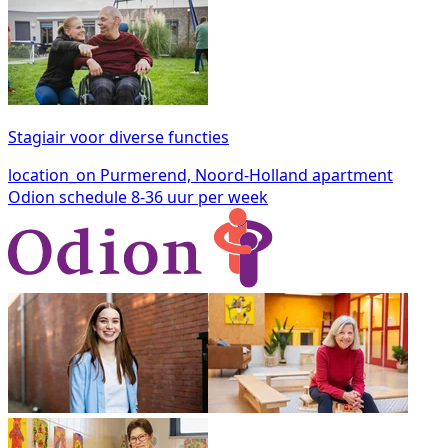
Stagiair voor diverse functies
location_on
Purmerend, Noord-Holland
apartment
Odion
schedule
8-36 uur per week