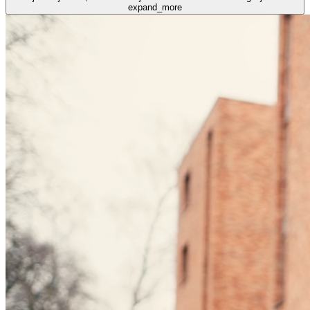
expand_more