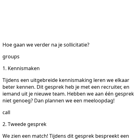
Hoe gaan we verder na je sollicitatie?
groups
1. Kennismaken
Tijdens een uitgebreide kennismaking leren we elkaar
beter kennen. Dit gesprek heb je met een recruiter, en
iemand uit je nieuwe team. Hebben we aan één gesprek
niet genoeg? Dan plannen we een meeloopdag!
call
2. Tweede gesprek
We zien een match! Tijdens dit gesprek bespreekt een