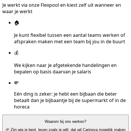
Je werkt via onze Flexpool en kiest zelf uit wanneer en
waar je werkt
🏠
Je kunt flexibel tussen een aantal teams werken of
afspraken maken met een team bij jou in de buurt
💰
We kijken naar je afgetekende handelingen en
bepalen op basis daarvan je salaris
💸
Eén ding is zeker: je hebt een bijbaan die beter
betaalt dan je bijbaantje bij de supermarkt of in de
horeca
Waarom bij ons werken?
🌱 Zijn wie je bent, leven zoals je wilt: dat wil Carinova mogelijk maken