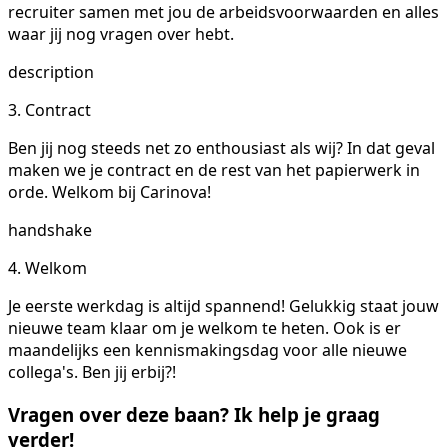
recruiter samen met jou de arbeidsvoorwaarden en alles
waar jij nog vragen over hebt.
description
3. Contract
Ben jij nog steeds net zo enthousiast als wij? In dat geval
maken we je contract en de rest van het papierwerk in
orde. Welkom bij Carinova!
handshake
4. Welkom
Je eerste werkdag is altijd spannend! Gelukkig staat jouw
nieuwe team klaar om je welkom te heten. Ook is er
maandelijks een kennismakingsdag voor alle nieuwe
collega's. Ben jij erbij?!
Vragen over deze baan? Ik help je graag
verder!