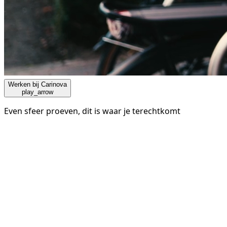
Werken bij Carinova
play_arrow
Even sfeer proeven, dit is waar je terechtkomt