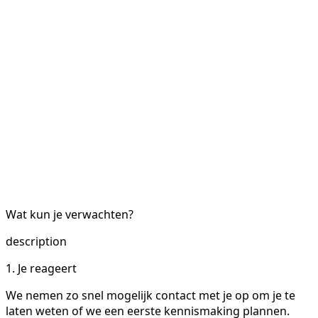
Wat kun je verwachten?
description
1. Je reageert
We nemen zo snel mogelijk contact met je op om je te
laten weten of we een eerste kennismaking plannen.