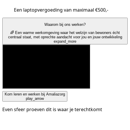
Een laptopvergoeding van maximaal €500,-
Waarom bij ons werken?
🌈 Een warme werkomgeving waar het welzijn van bewoners écht
centraal staat, met oprechte aandacht voor jou en jouw ontwikkeling
expand_more
Kom leren en werken bij Amaliazorg
play_arrow
Even sfeer proeven dit is waar je terechtkomt