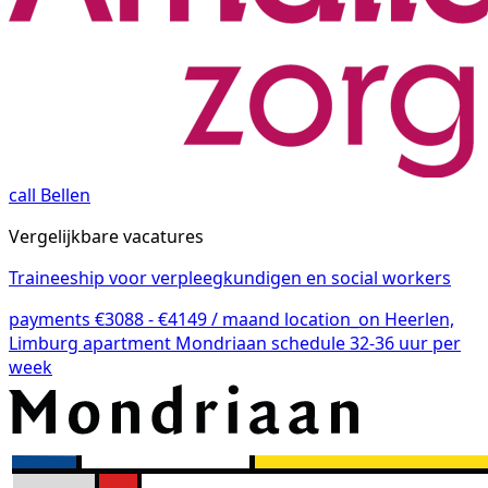
call
Bellen
Vergelijkbare vacatures
Traineeship voor verpleegkundigen en social workers
payments
€3088 - €4149 / maand
location_on
Heerlen,
Limburg
apartment
Mondriaan
schedule
32-36 uur per
week