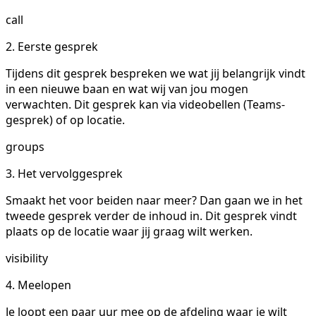
call
2. Eerste gesprek
Tijdens dit gesprek bespreken we wat jij belangrijk vindt
in een nieuwe baan en wat wij van jou mogen
verwachten. Dit gesprek kan via videobellen (Teams-
gesprek) of op locatie.
groups
3. Het vervolggesprek
Smaakt het voor beiden naar meer? Dan gaan we in het
tweede gesprek verder de inhoud in. Dit gesprek vindt
plaats op de locatie waar jij graag wilt werken.
visibility
4. Meelopen
Je loopt een paar uur mee op de afdeling waar je wilt