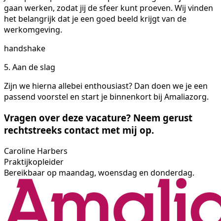
gaan werken, zodat jij de sfeer kunt proeven. Wij vinden
het belangrijk dat je een goed beeld krijgt van de
werkomgeving.
handshake
5. Aan de slag
Zijn we hierna allebei enthousiast? Dan doen we je een
passend voorstel en start je binnenkort bij Amaliazorg.
Vragen over deze vacature? Neem gerust
rechtstreeks contact met mij op.
Caroline Harbers
Praktijkopleider
Bereikbaar op maandag, woensdag en donderdag.