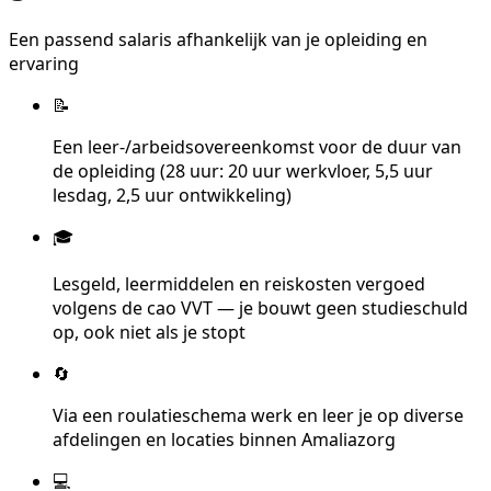
Een passend salaris afhankelijk van je opleiding en
ervaring
📝
Een leer-/arbeidsovereenkomst voor de duur van
de opleiding (28 uur: 20 uur werkvloer, 5,5 uur
lesdag, 2,5 uur ontwikkeling)
🎓
Lesgeld, leermiddelen en reiskosten vergoed
volgens de cao VVT — je bouwt geen studieschuld
op, ook niet als je stopt
🔄
Via een roulatieschema werk en leer je op diverse
afdelingen en locaties binnen Amaliazorg
💻