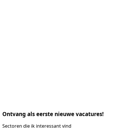
Ontvang als eerste nieuwe vacatures!
Sectoren die ik interessant vind