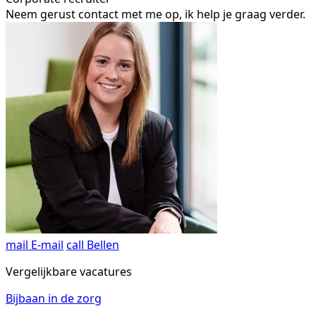
Neem gerust contact met me op, ik help je graag verder.
mail
E-mail
call
Bellen
Vergelijkbare vacatures
Bijbaan in de zorg