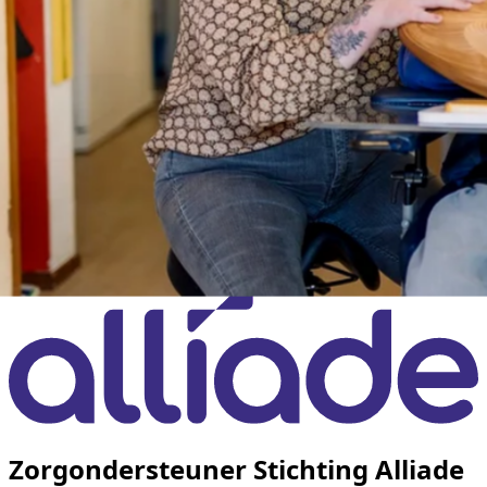
Zorgondersteuner Stichting Alliade