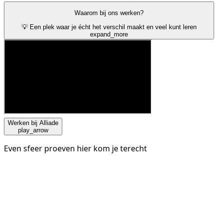
Waarom bij ons werken?
💡 Een plek waar je écht het verschil maakt en veel kunt leren
expand_more
Werken bij Alliade
play_arrow
Even sfeer proeven hier kom je terecht