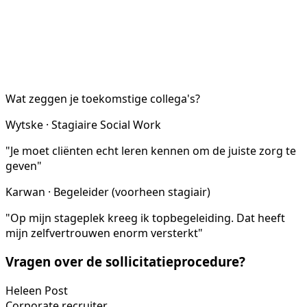
Wat zeggen je toekomstige collega's?
Wytske · Stagiaire Social Work
"Je moet cliënten echt leren kennen om de juiste zorg te
geven"
Karwan · Begeleider (voorheen stagiair)
"Op mijn stageplek kreeg ik topbegeleiding. Dat heeft
mijn zelfvertrouwen enorm versterkt"
Vragen over de sollicitatieprocedure?
Heleen Post
Corporate recruiter