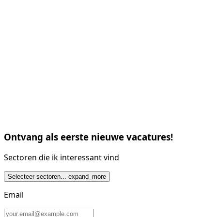
Ontvang als eerste nieuwe vacatures!
Sectoren die ik interessant vind
Selecteer sectoren...
expand_more
Email