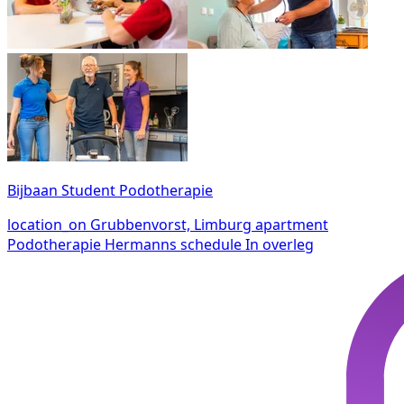
Bijbaan Student Podotherapie
location_on
Grubbenvorst, Limburg
apartment
Podotherapie Hermanns
schedule
In overleg