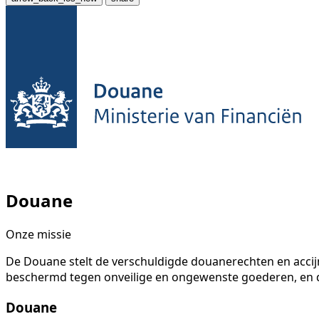
Douane
Onze missie
De Douane stelt de verschuldigde douanerechten en accij
beschermd tegen onveilige en ongewenste goederen, en dra
Douane