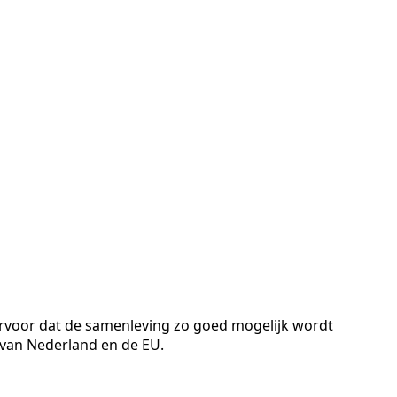
ervoor dat de samenleving zo goed mogelijk wordt
 van Nederland en de EU.