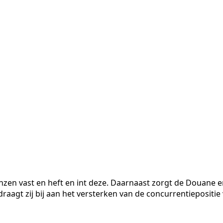
nzen vast en heft en int deze. Daarnaast zorgt de Douane 
agt zij bij aan het versterken van de concurrentiepositie