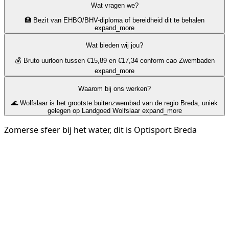
Wat vragen we?
🏥 Bezit van EHBO/BHV-diploma of bereidheid dit te behalen
expand_more
Wat bieden wij jou?
💰 Bruto uurloon tussen €15,89 en €17,34 conform cao Zwembaden
expand_more
Waarom bij ons werken?
🌊 Wolfslaar is het grootste buitenzwembad van de regio Breda, uniek
gelegen op Landgoed Wolfslaar
expand_more
Zomerse sfeer bij het water, dit is Optisport Breda