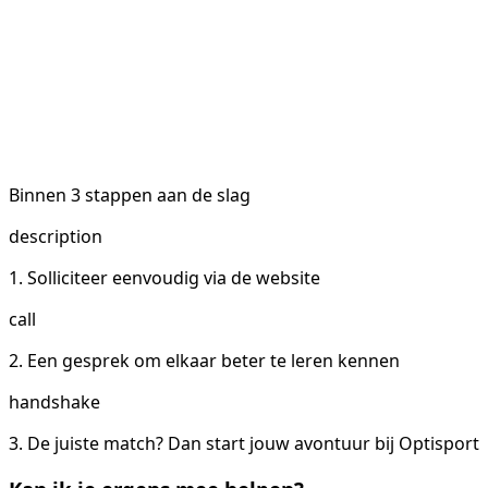
Binnen 3 stappen aan de slag
description
1. Solliciteer eenvoudig via de website
call
2. Een gesprek om elkaar beter te leren kennen
handshake
3. De juiste match? Dan start jouw avontuur bij Optisport