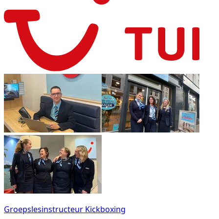
Groepslesinstructeur Kickboxing