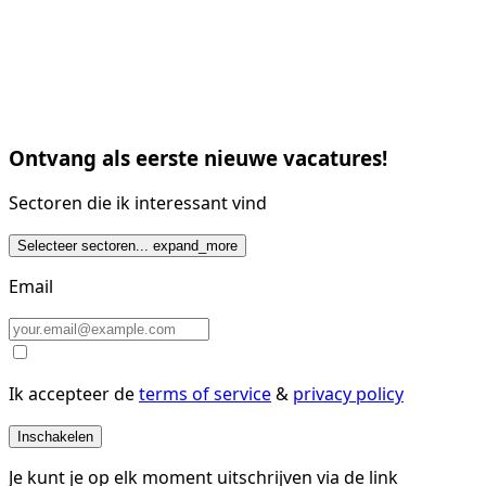
Ontvang als eerste nieuwe vacatures!
Sectoren die ik interessant vind
Selecteer sectoren...
expand_more
Email
Ik accepteer de
terms of service
&
privacy policy
Inschakelen
Je kunt je op elk moment uitschrijven via de link