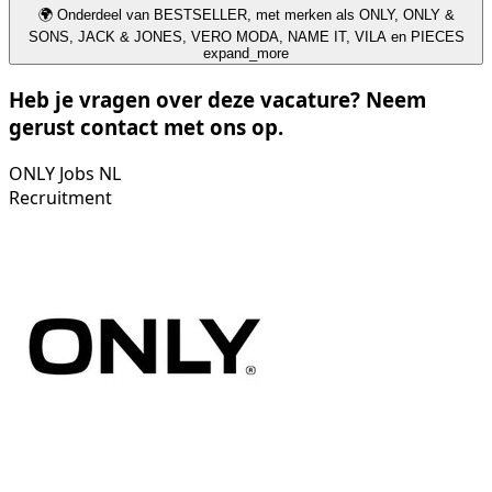
🌍 Onderdeel van BESTSELLER, met merken als ONLY, ONLY &
SONS, JACK & JONES, VERO MODA, NAME IT, VILA en PIECES
expand_more
Heb je vragen over deze vacature? Neem
gerust contact met ons op.
ONLY Jobs NL
Recruitment