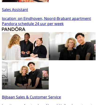
Sales Assistant
location_on
Eindhoven, Noord-Brabant
apartment
Pandora
schedule
24 uur per week
Bijbaan Sales & Customer Service