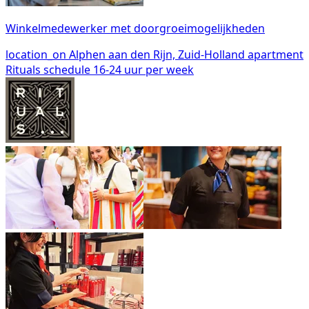
Winkelmedewerker met doorgroeimogelijkheden
location_on
Alphen aan den Rijn, Zuid-Holland
apartment
Rituals
schedule
16-24 uur per week