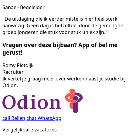
Sanae · Begeleider
"De uitdaging die ik eerder miste is hier heel sterk
aanwezig. Geen dag is hetzelfde, door de gemengde
groep jongeren die stuk voor stuk uniek zijn."
Vragen over deze bijbaan? App of bel me
gerust!
Romy Rietdijk
Recruiter
Ik vertel je graag meer over werken naast je studie bij
Odion.
call
Bellen
chat
WhatsApp
Vergelijkbare vacatures