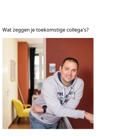
Wat zeggen je toekomstige collega's?