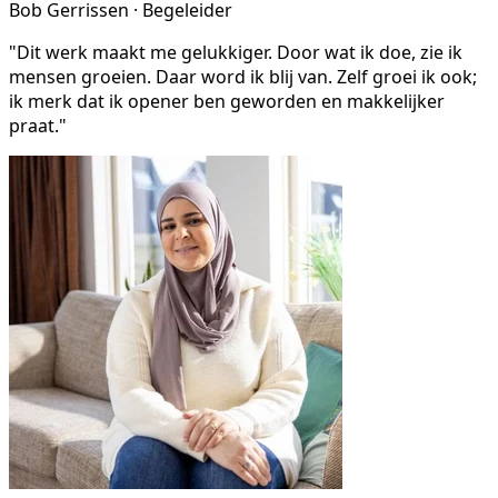
Bob Gerrissen · Begeleider
"Dit werk maakt me gelukkiger. Door wat ik doe, zie ik
mensen groeien. Daar word ik blij van. Zelf groei ik ook;
ik merk dat ik opener ben geworden en makkelijker
praat."