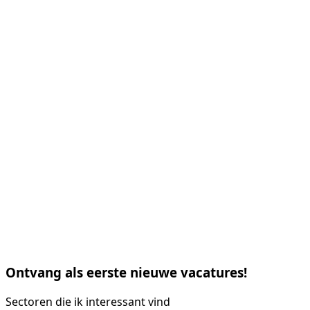
Ontvang als eerste nieuwe vacatures!
Sectoren die ik interessant vind