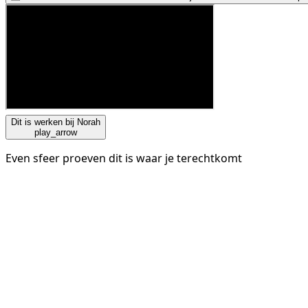
Dit is werken bij Norah
play_arrow
Even sfeer proeven dit is waar je terechtkomt