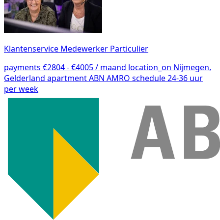
Klantenservice Medewerker Particulier
payments
€2804 - €4005 / maand
location_on
Nijmegen,
Gelderland
apartment
ABN AMRO
schedule
24-36 uur
per week