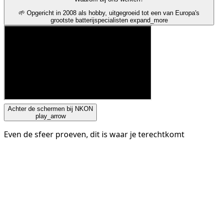
🌱 Opgericht in 2008 als hobby, uitgegroeid tot een van Europa's
grootste batterijspecialisten
expand_more
Achter de schermen bij NKON
play_arrow
Even de sfeer proeven, dit is waar je terechtkomt