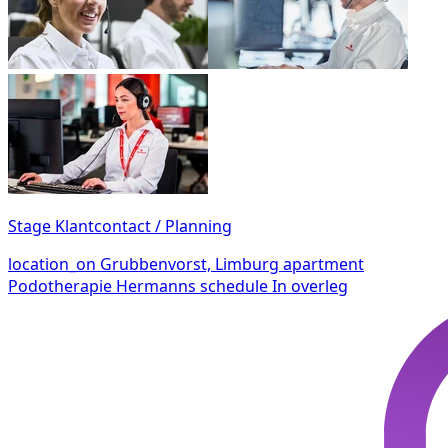
Stage Klantcontact / Planning
location_on
Grubbenvorst, Limburg
apartment
Podotherapie Hermanns
schedule
In overleg