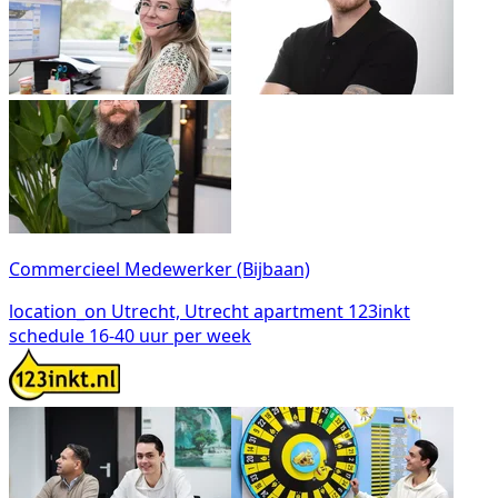
Commercieel Medewerker (Bijbaan)
location_on
Utrecht, Utrecht
apartment
123inkt
schedule
16-40 uur per week