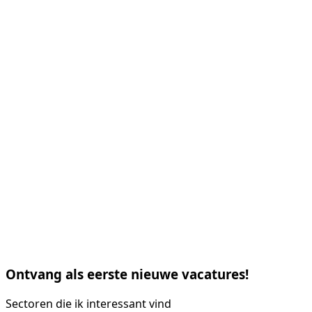
Ontvang als eerste nieuwe vacatures!
Sectoren die ik interessant vind