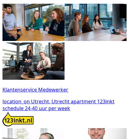
Klantenservice Medewerker
location_on
Utrecht, Utrecht
apartment
123inkt
schedule
24-40 uur per week