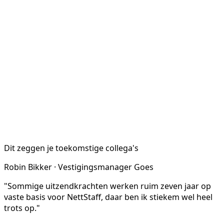
Dit zeggen je toekomstige collega's
Robin Bikker · Vestigingsmanager Goes
"Sommige uitzendkrachten werken ruim zeven jaar op
vaste basis voor NettStaff, daar ben ik stiekem wel heel
trots op."