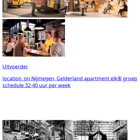
Uitvoerder
location_on
Nijmegen, Gelderland
apartment
elk® groep
schedule
32-40 uur per week