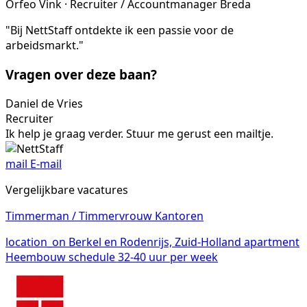
Orfeo Vink · Recruiter / Accountmanager Breda
"Bij NettStaff ontdekte ik een passie voor de
arbeidsmarkt."
Vragen over deze baan?
Daniel de Vries
Recruiter
Ik help je graag verder. Stuur me gerust een mailtje.
mail
E-mail
Vergelijkbare vacatures
Timmerman / Timmervrouw Kantoren
location_on
Berkel en Rodenrijs, Zuid-Holland
apartment
Heembouw
schedule
32-40 uur per week