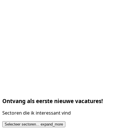
Ontvang als eerste nieuwe vacatures!
Sectoren die ik interessant vind
Selecteer sectoren...
expand_more