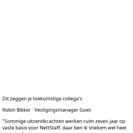
Dit zeggen je toekomstige collega's
Robin Bikker · Vestigingsmanager Goes
"Sommige uitzendkrachten werken ruim zeven jaar op
vaste basis voor NettStaff, daar ben ik stiekem wel heel