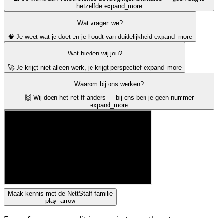
hetzelfde
expand_more
Wat vragen we?
🧠 Je weet wat je doet en je houdt van duidelijkheid
expand_more
Wat bieden wij jou?
🚀 Je krijgt niet alleen werk, je krijgt perspectief
expand_more
Waarom bij ons werken?
🙌 Wij doen het net ff anders — bij ons ben je geen nummer
expand_more
Maak kennis met de NettStaff familie
play_arrow