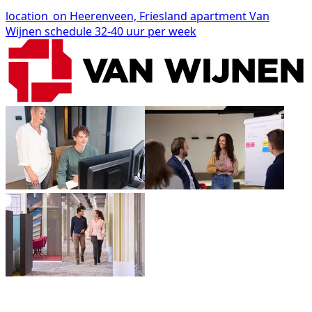
location_on
Heerenveen, Friesland
apartment
Van
Wijnen
schedule
32-40 uur per week