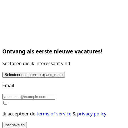
Ontvang als eerste nieuwe vacatures!
Sectoren die ik interessant vind
Selecteer sectoren...
expand_more
Email
Ik accepteer de
terms of service
&
privacy policy
Inschakelen