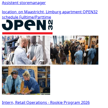
Assistent storemanager
location_on
Maastricht, Limburg
apartment
OPEN32
schedule
Fulltime/Parttime
Intern, Retail Operations - Rookie Program 2026