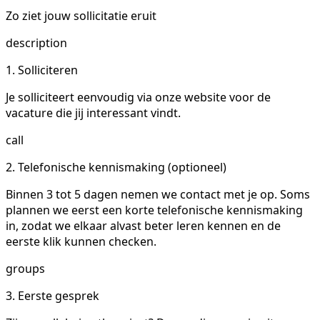
Zo ziet jouw sollicitatie eruit
description
1. Solliciteren
Je solliciteert eenvoudig via onze website voor de
vacature die jij interessant vindt.
call
2. Telefonische kennismaking (optioneel)
Binnen 3 tot 5 dagen nemen we contact met je op. Soms
plannen we eerst een korte telefonische kennismaking
in, zodat we elkaar alvast beter leren kennen en de
eerste klik kunnen checken.
groups
3. Eerste gesprek