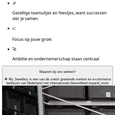
🎉
Gezellige teamuitjes en feestjes, want successen
vier je samen
📈
Focus op jouw groei
🚀
Ambitie en ondernemerschap staan centraal
Waarom bij ons werken?
🌟 My Jewellery is een van de snelst groeiende merken en e-commerce
bedrijven van Nederland met internationale bekendheid
expand_more