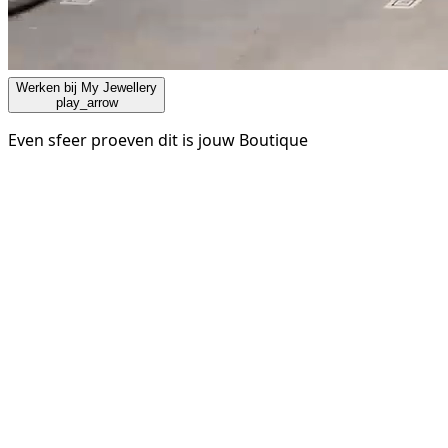
Werken bij My Jewellery
play_arrow
Even sfeer proeven dit is jouw Boutique