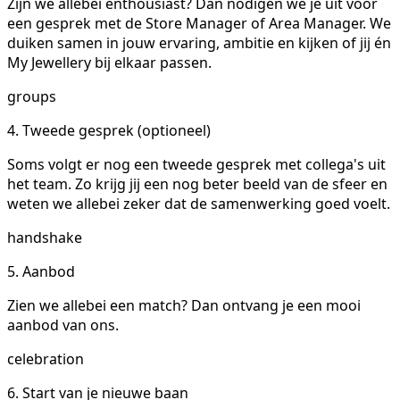
Zijn we allebei enthousiast? Dan nodigen we je uit voor
een gesprek met de Store Manager of Area Manager. We
duiken samen in jouw ervaring, ambitie en kijken of jij én
My Jewellery bij elkaar passen.
groups
4. Tweede gesprek (optioneel)
Soms volgt er nog een tweede gesprek met collega's uit
het team. Zo krijg jij een nog beter beeld van de sfeer en
weten we allebei zeker dat de samenwerking goed voelt.
handshake
5. Aanbod
Zien we allebei een match? Dan ontvang je een mooi
aanbod van ons.
celebration
6. Start van je nieuwe baan