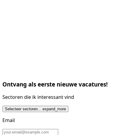
Ontvang als eerste nieuwe vacatures!
Sectoren die ik interessant vind
Selecteer sectoren...
expand_more
Email