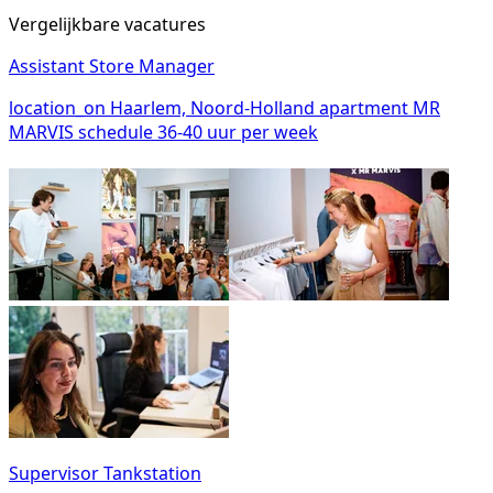
Vergelijkbare vacatures
Assistant Store Manager
location_on
Haarlem, Noord-Holland
apartment
MR
MARVIS
schedule
36-40 uur per week
Supervisor Tankstation