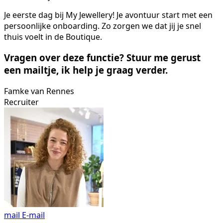
Je eerste dag bij My Jewellery! Je avontuur start met een
persoonlijke onboarding. Zo zorgen we dat jij je snel
thuis voelt in de Boutique.
Vragen over deze functie? Stuur me gerust
een mailtje, ik help je graag verder.
Famke van Rennes
Recruiter
mail
E-mail