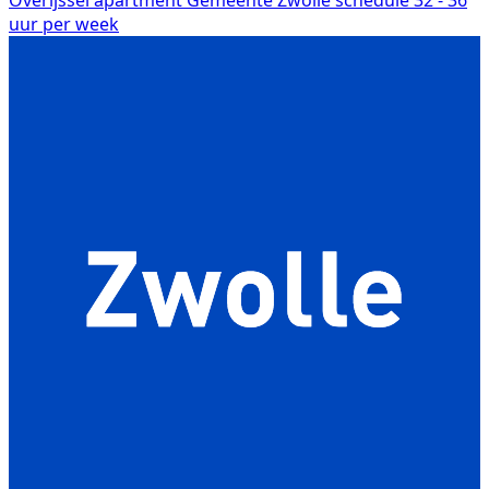
uur per week