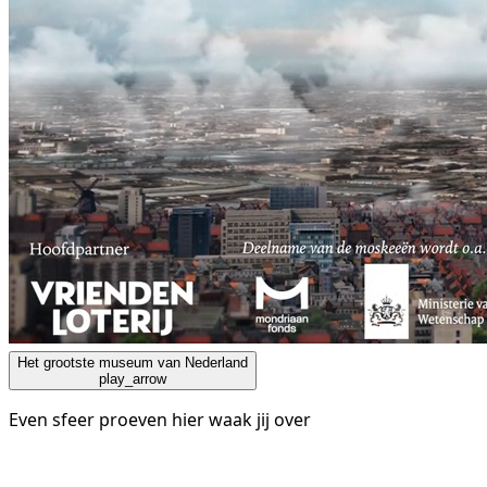
Het grootste museum van Nederland
play_arrow
Even sfeer proeven hier waak jij over