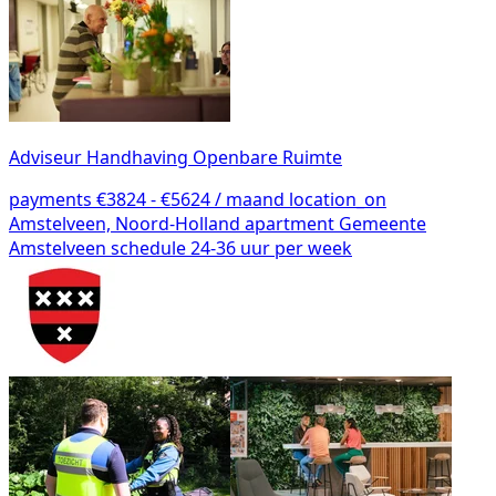
Adviseur Handhaving Openbare Ruimte
payments
€3824 - €5624 / maand
location_on
Amstelveen, Noord-Holland
apartment
Gemeente
Amstelveen
schedule
24-36 uur per week