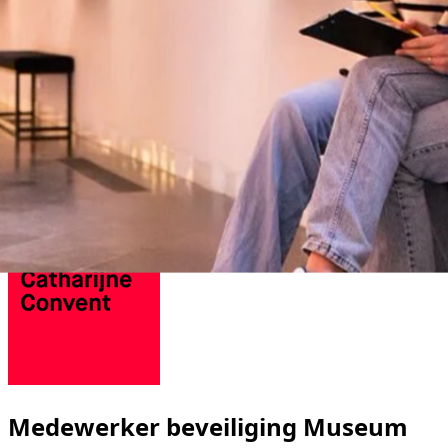
Medewerker beveiliging Museum