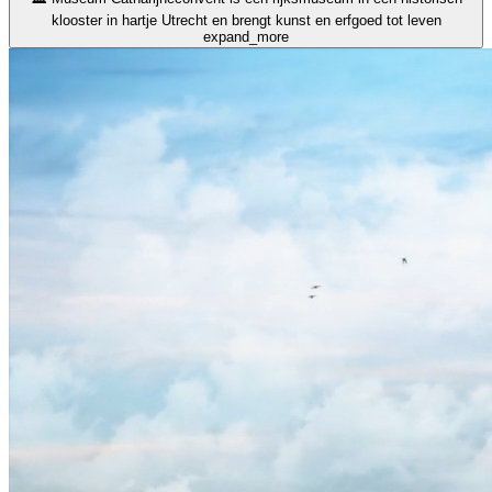
klooster in hartje Utrecht en brengt kunst en erfgoed tot leven
expand_more