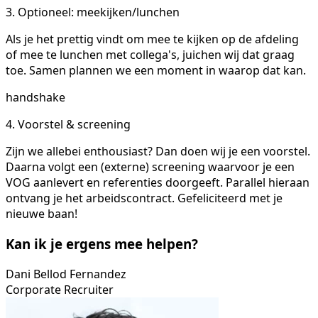
3. Optioneel: meekijken/lunchen
Als je het prettig vindt om mee te kijken op de afdeling
of mee te lunchen met collega's, juichen wij dat graag
toe. Samen plannen we een moment in waarop dat kan.
handshake
4. Voorstel & screening
Zijn we allebei enthousiast? Dan doen wij je een voorstel.
Daarna volgt een (externe) screening waarvoor je een
VOG aanlevert en referenties doorgeeft. Parallel hieraan
ontvang je het arbeidscontract. Gefeliciteerd met je
nieuwe baan!
Kan ik je ergens mee helpen?
Dani Bellod Fernandez
Corporate Recruiter