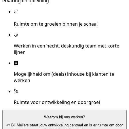
ervaring en opleiding
📈
Ruimte om te groeien binnen je schaal
🤝
Werken in een hecht, deskundig team met korte
lijnen
🏢
Mogelijkheid om (deels) inhouse bij klanten te
werken
🚀
Ruimte voor ontwikkeling en doorgroei
Waarom bij ons werken?
🌱 Bij Meijers staat jouw ontwikkeling centraal en is er ruimte om door