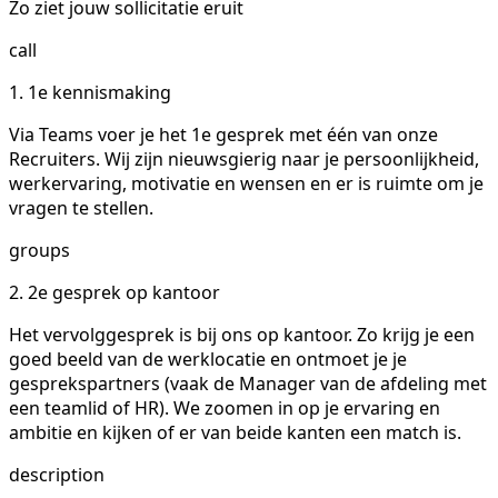
Zo ziet jouw sollicitatie eruit
call
1. 1e kennismaking
Via Teams voer je het 1e gesprek met één van onze
Recruiters. Wij zijn nieuwsgierig naar je persoonlijkheid,
werkervaring, motivatie en wensen en er is ruimte om je
vragen te stellen.
groups
2. 2e gesprek op kantoor
Het vervolggesprek is bij ons op kantoor. Zo krijg je een
goed beeld van de werklocatie en ontmoet je je
gesprekspartners (vaak de Manager van de afdeling met
een teamlid of HR). We zoomen in op je ervaring en
ambitie en kijken of er van beide kanten een match is.
description