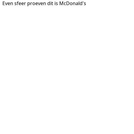
Even sfeer proeven dit is McDonald's