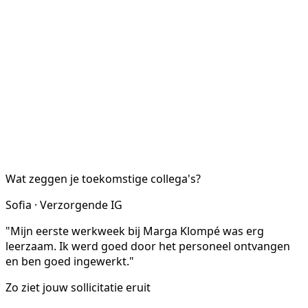
Wat zeggen je toekomstige collega's?
Sofia · Verzorgende IG
"Mijn eerste werkweek bij Marga Klompé was erg
leerzaam. Ik werd goed door het personeel ontvangen
en ben goed ingewerkt."
Zo ziet jouw sollicitatie eruit