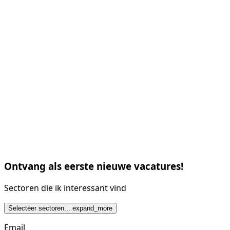
Ontvang als eerste nieuwe vacatures!
Sectoren die ik interessant vind
Selecteer sectoren...
expand_more
Email