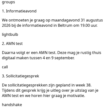
groups
1. Informatieavond
We ontmoeten je graag op maandagavond 31 augustus
2026 bij de informatieavond in Beltrum om 19.00 uur.
lightbulb
2. AMN test
Daarna volgt er een AMN test. Deze mag je rustig thuis
digitaal maken tussen 4 en 9 september.
call
3. Sollicitatiegesprek
De sollicitatiegesprekken zijn gepland in week 38.
Tijdens dit gesprek krijg je uitleg over je uitslag van je
AMN test en we horen hier graag je motivatie.
handshake