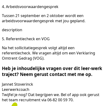
4. Arbeidsvoorwaardengesprek
Tussen 21 september en 2 oktober wordt een
arbeidsvoorwaardengesprek met jou gepland.
description
5. Referentiecheck en VOG
Na het sollicitatiegesprek volgt altijd een
referentiecheck. We vragen altijd om een Verklaring
Omtrent Gedrag (VOG).
Heb je inhoudelijke vragen over dit leer-werk
traject? Neem gerust contact met me op.
Jannet Stoverinck
Leerwerkcoach
Twijfel je nog? Dat begrijpen we. Bel of app ook gerust
het team recruitment via 06-82 00 59 70.