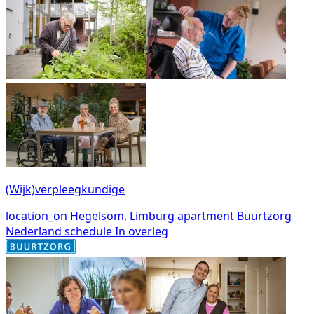
(Wijk)verpleegkundige
location_on
Hegelsom, Limburg
apartment
Buurtzorg
Nederland
schedule
In overleg