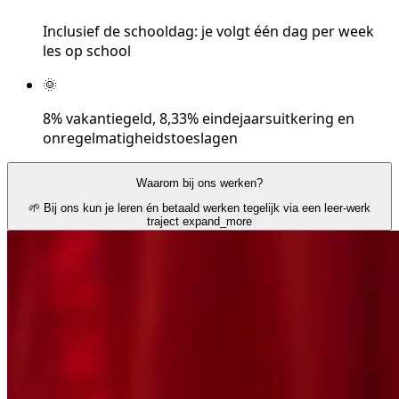
Inclusief de schooldag: je volgt één dag per week
les op school
🌞
8% vakantiegeld, 8,33% eindejaarsuitkering en
onregelmatigheidstoeslagen
Waarom bij ons werken?
🌱 Bij ons kun je leren én betaald werken tegelijk via een leer-werk
traject
expand_more