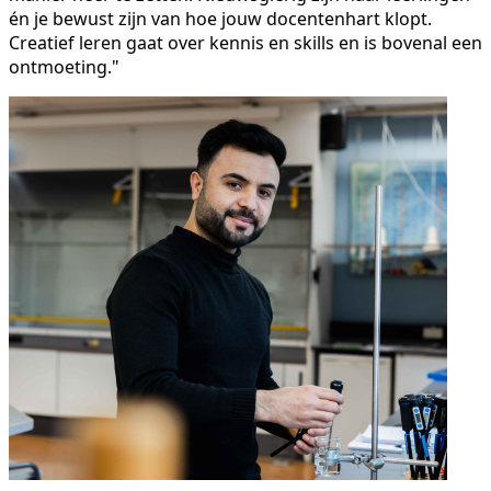
én je bewust zijn van hoe jouw docentenhart klopt.
Creatief leren gaat over kennis en skills en is bovenal een
ontmoeting."