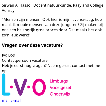
Sirwan Al Hasso · Docent natuurkunde, Raayland College
Venray
"Mensen zijn mensen. Ook hier is mijn levensvraag: hoe
maak ik mooie mensen van deze jongeren? Zij maken bij
ons een belangrijk groeiproces door. Dat maakt het ook
zo'n leuk werk!"
Vragen over deze vacature?
Ivo Bos
Contactpersoon vacature
Heb je eerst nog vragen? Neem gerust contact met me
op.
mail
E-mail