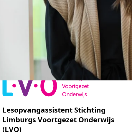
Lesopvangassistent Stichting
Limburgs Voortgezet Onderwijs
(LVO)