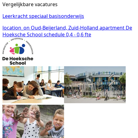
Vergelijkbare vacatures
Leerkracht speciaal basisonderwijs
location_on
Oud-Beijerland, Zuid-Holland
apartment
De
Hoeksche School
schedule
0,4 - 0,6 fte