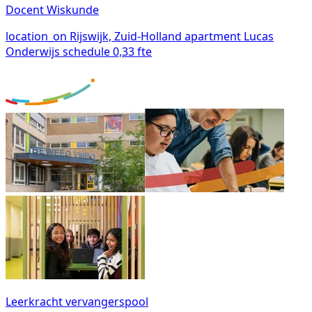
Docent Wiskunde
location_on
Rijswijk, Zuid-Holland
apartment
Lucas
Onderwijs
schedule
0,33 fte
Leerkracht vervangerspool