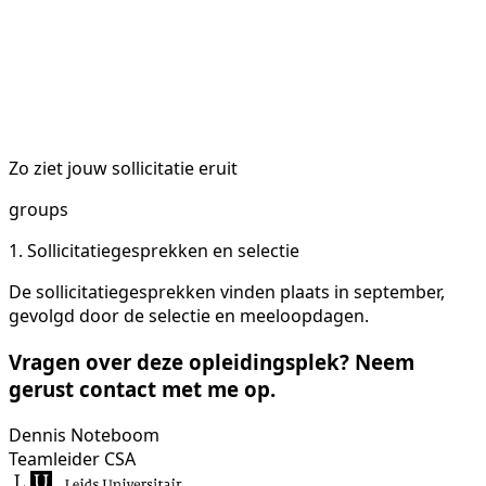
Zo ziet jouw sollicitatie eruit
groups
1. Sollicitatiegesprekken en selectie
De sollicitatiegesprekken vinden plaats in september,
gevolgd door de selectie en meeloopdagen.
Vragen over deze opleidingsplek? Neem
gerust contact met me op.
Dennis Noteboom
Teamleider CSA