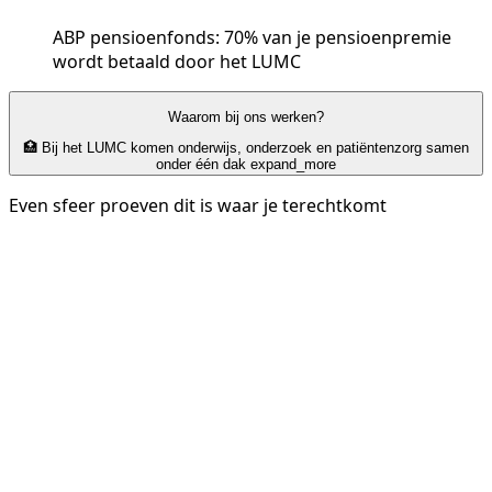
ABP pensioenfonds: 70% van je pensioenpremie
wordt betaald door het LUMC
Waarom bij ons werken?
🏥 Bij het LUMC komen onderwijs, onderzoek en patiëntenzorg samen
onder één dak
expand_more
Even sfeer proeven dit is waar je terechtkomt