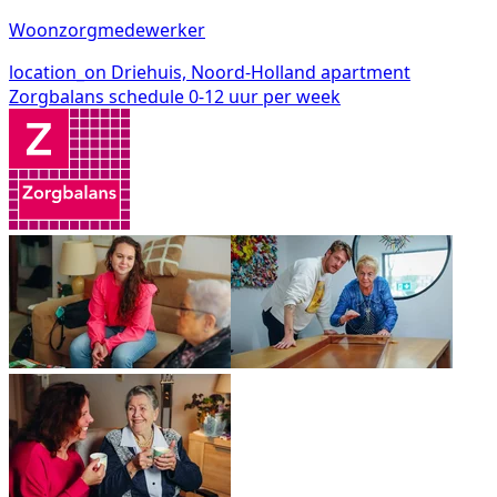
Woonzorgmedewerker
location_on
Driehuis, Noord-Holland
apartment
Zorgbalans
schedule
0-12 uur per week