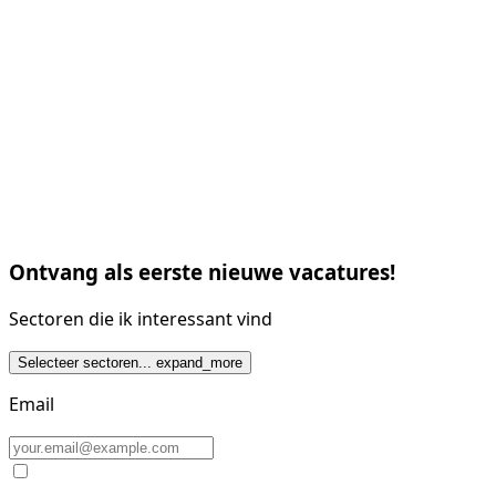
Ontvang als eerste nieuwe vacatures!
Sectoren die ik interessant vind
Selecteer sectoren...
expand_more
Email