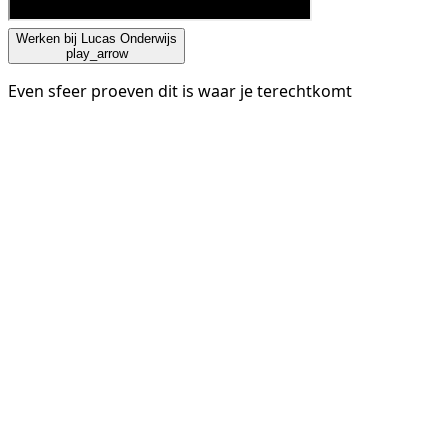
Werken bij Lucas Onderwijs
play_arrow
Even sfeer proeven dit is waar je terechtkomt