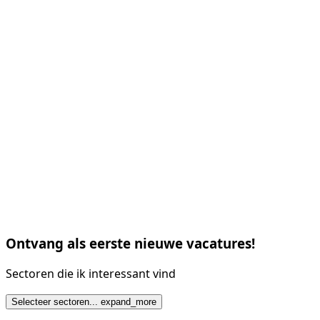
Ontvang als eerste nieuwe vacatures!
Sectoren die ik interessant vind
Selecteer sectoren...
expand_more