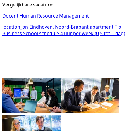
Vergelijkbare vacatures
Docent Human Resource Management
location_on
Eindhoven, Noord-Brabant
apartment
Tio
Business School
schedule
4 uur per week (0,5 tot 1 dag)