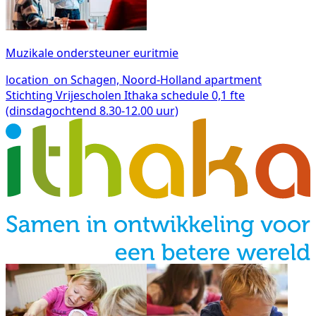
Muzikale ondersteuner euritmie
location_on
Schagen, Noord-Holland
apartment
Stichting Vrijescholen Ithaka
schedule
0,1 fte
(dinsdagochtend 8.30-12.00 uur)