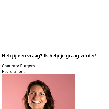
Heb jij een vraag? Ik help je graag verder!
Charlotte Rutgers
Recruitment