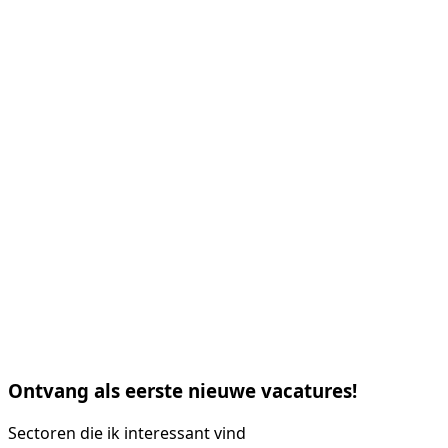
Ontvang als eerste nieuwe vacatures!
Sectoren die ik interessant vind