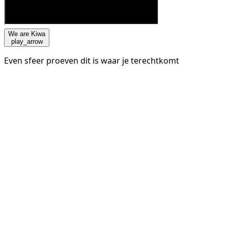
We are Kiwa
play_arrow
Even sfeer proeven dit is waar je terechtkomt