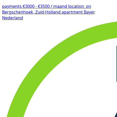
payments
€3000 - €3500 / maand
location_on
Bergschenhoek, Zuid-Holland
apartment
Bayer
Nederland