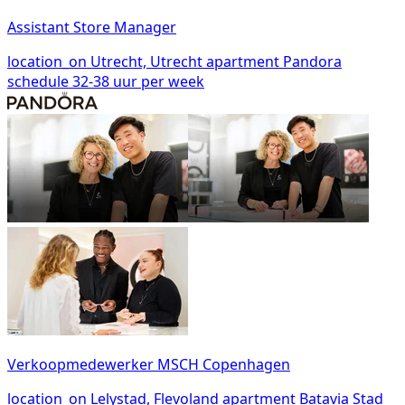
Assistant Store Manager
location_on
Utrecht, Utrecht
apartment
Pandora
schedule
32-38 uur per week
Verkoopmedewerker MSCH Copenhagen
location_on
Lelystad, Flevoland
apartment
Batavia Stad