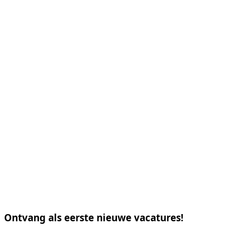
Ontvang als eerste nieuwe vacatures!