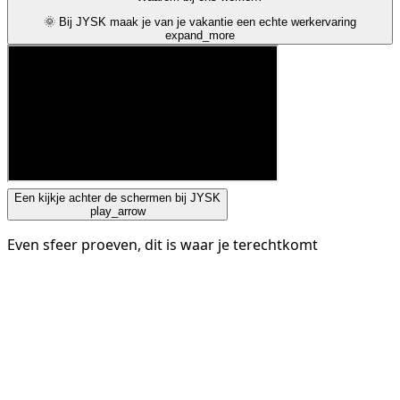
🌞 Bij JYSK maak je van je vakantie een echte werkervaring
expand_more
Een kijkje achter de schermen bij JYSK
play_arrow
Even sfeer proeven, dit is waar je terechtkomt