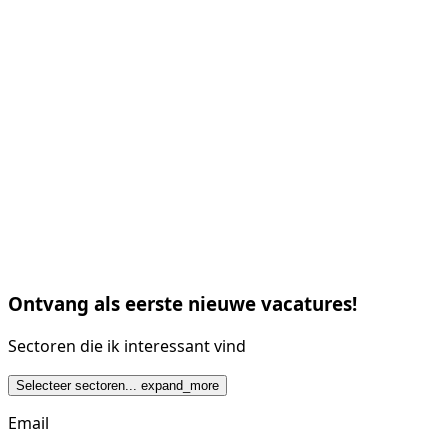
Ontvang als eerste nieuwe vacatures!
Sectoren die ik interessant vind
Selecteer sectoren...
expand_more
Email