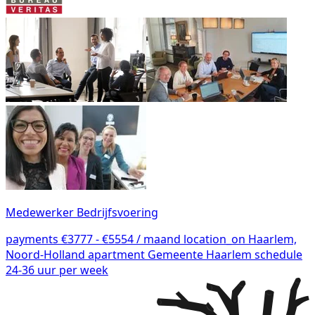
Medewerker Bedrijfsvoering
payments
€3777 - €5554 / maand
location_on
Haarlem,
Noord-Holland
apartment
Gemeente Haarlem
schedule
24-36 uur per week