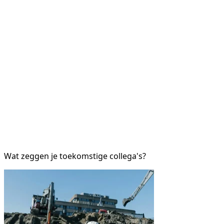
Wat zeggen je toekomstige collega's?