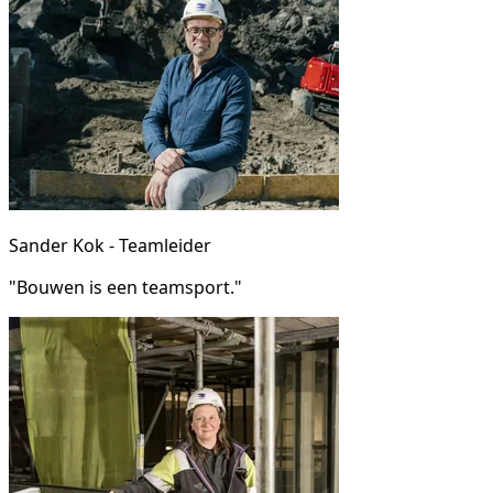
Sander Kok - Teamleider
"Bouwen is een teamsport."