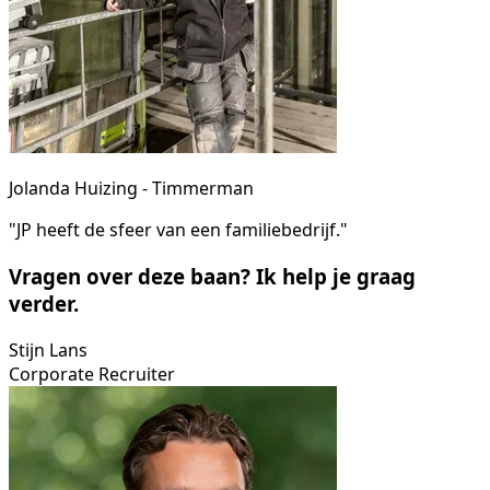
Jolanda Huizing - Timmerman
"JP heeft de sfeer van een familiebedrijf."
Vragen over deze baan? Ik help je graag
verder.
Stijn Lans
Corporate Recruiter