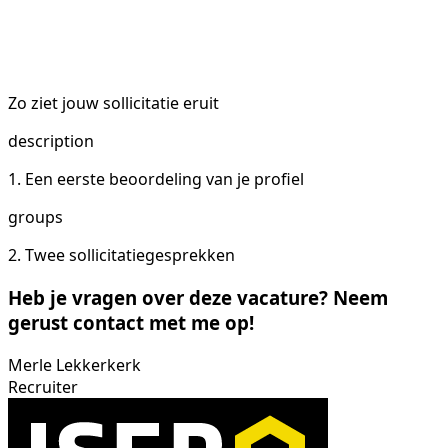
Zo ziet jouw sollicitatie eruit
description
1. Een eerste beoordeling van je profiel
groups
2. Twee sollicitatiegesprekken
Heb je vragen over deze vacature? Neem
gerust contact met me op!
Merle Lekkerkerk
Recruiter