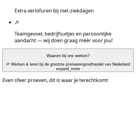
Extra verlofuren bij niet-ziekdagen
🎉
Teamgevoel, bedrijfsuitjes en persoonlijke
aandacht — wij doen graag méér voor jou!
Waarom bij ons werken?
🌱 Werken & leren bij de grootste ijzerwarengroothandel van Nederland
expand_more
Even sfeer proeven, dit is waar je terechtkomt