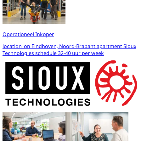
Operationeel Inkoper
location_on
Eindhoven, Noord-Brabant
apartment
Sioux
Technologies
schedule
32-40 uur per week