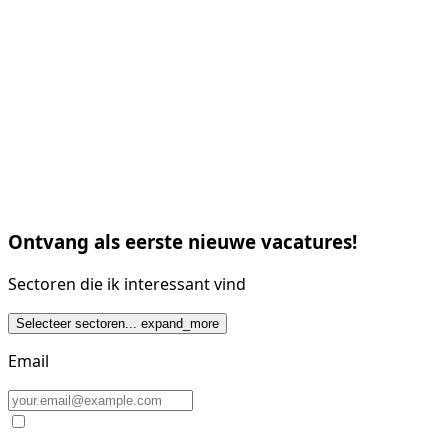
Ontvang als eerste nieuwe vacatures!
Sectoren die ik interessant vind
Selecteer sectoren...
expand_more
Email