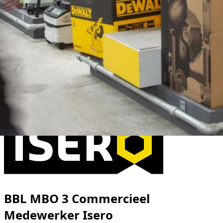
BBL MBO 3 Commercieel
Medewerker Isero