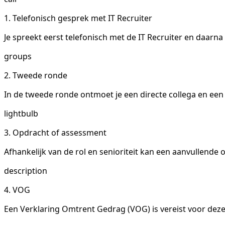
1. Telefonisch gesprek met IT Recruiter
Je spreekt eerst telefonisch met de IT Recruiter en daarn
groups
2. Tweede ronde
In de tweede ronde ontmoet je een directe collega en een 
lightbulb
3. Opdracht of assessment
Afhankelijk van de rol en senioriteit kan een aanvullend
description
4. VOG
Een Verklaring Omtrent Gedrag (VOG) is vereist voor deze