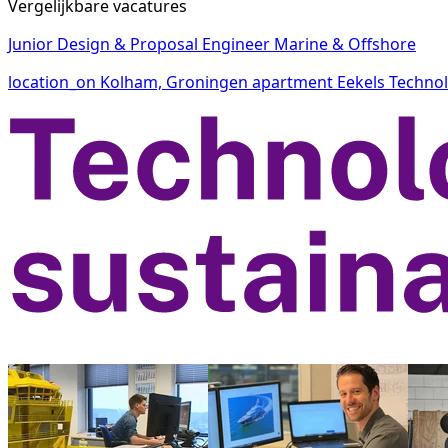
Vergelijkbare vacatures
Junior Design & Proposal Engineer Marine & Offshore
location_on
Kolham, Groningen
apartment
Eekels Techno