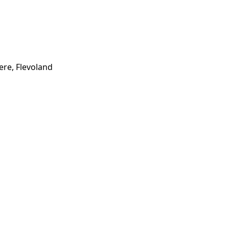
ere, Flevoland