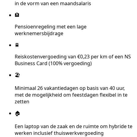
in de vorm van een maandsalaris
🏦
Pensioenregeling met een lage
werknemersbijdrage
🚆
Reiskostenvergoeding van €0,23 per km of een NS
Business Card (100% vergoeding)
🏖️
Minimaal 26 vakantiedagen op basis van 40 uur,
met de mogelijkheid om feestdagen flexibel in te
zetten
🏠
Een laptop van de zaak en de ruimte om hybride te
werken inclusief thuiswerkvergoeding