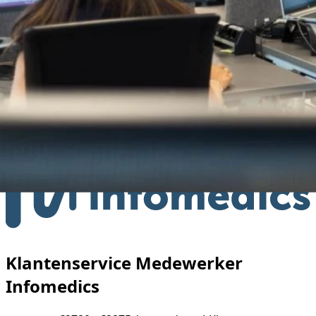
Klantenservice Medewerker
Infomedics