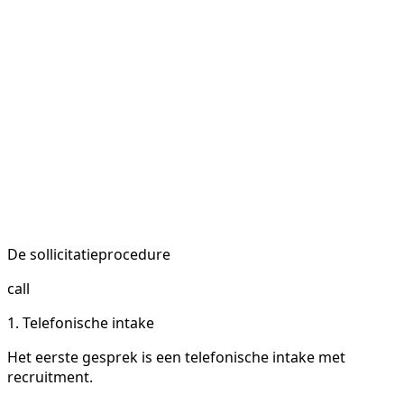
De sollicitatieprocedure
call
1. Telefonische intake
Het eerste gesprek is een telefonische intake met
recruitment.