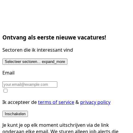
Ontvang als eerste nieuwe vacatures!
Sectoren die ik interessant vind
Selecteer sectoren...
expand_more
Email
Ik accepteer de
terms of service
&
privacy policy
Inschakelen
Je kunt je op elk moment uitschrijven via de link
onderaan elke email. We sturen alleen job alerts die