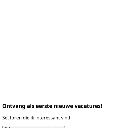
Ontvang als eerste nieuwe vacatures!
Sectoren die ik interessant vind