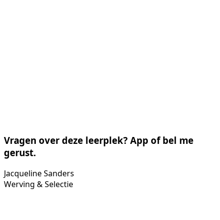
Vragen over deze leerplek? App of bel me
gerust.
Jacqueline Sanders
Werving & Selectie