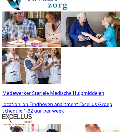
Medewerker Steriele Medische Hulpmiddelen
location_on
Eindhoven
apartment
Excellus Groep
schedule
1-32 uur per week