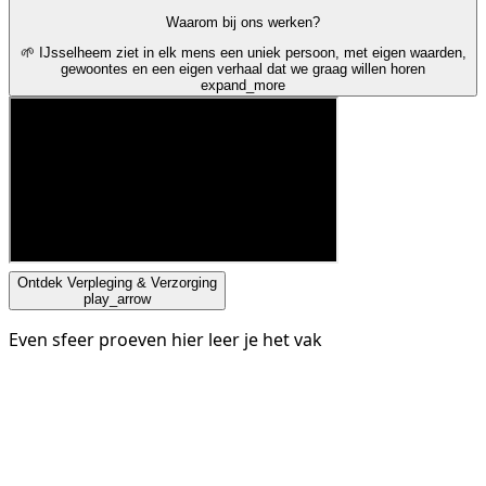
Waarom bij ons werken?
🌱 IJsselheem ziet in elk mens een uniek persoon, met eigen waarden,
gewoontes en een eigen verhaal dat we graag willen horen
expand_more
Ontdek Verpleging & Verzorging
play_arrow
Even sfeer proeven hier leer je het vak