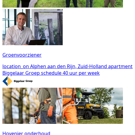
Groenvoorziener
location_on
Alphen aan den Rijn, Zuid-Holland
apartment
Biggelaar Groep
schedule
40 uur per week
Hovenier onderhoud