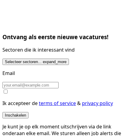
Ontvang als eerste nieuwe vacatures!
Sectoren die ik interessant vind
Selecteer sectoren...
expand_more
Email
Ik accepteer de
terms of service
&
privacy policy
Inschakelen
Je kunt je op elk moment uitschrijven via de link
onderaan elke email. We sturen alleen job alerts die