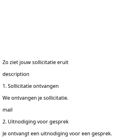
Zo ziet jouw sollicitatie eruit
description
1. Sollicitatie ontvangen
We ontvangen je sollicitatie.
mail
2. Uitnodiging voor gesprek
Je ontvangt een uitnodiging voor een gesprek.