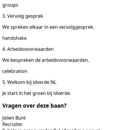
groups
3. Vervolg gesprek
We spreken elkaar in een vervolggesprek.
handshake
4. Arbeidsvoorwaarden
We bespreken de arbeidsvoorwaarden.
celebration
5. Welkom bij idverde NL
Je start in het groen bij idverde.
Vragen over deze baan?
Jolien Bunt
Recruiter