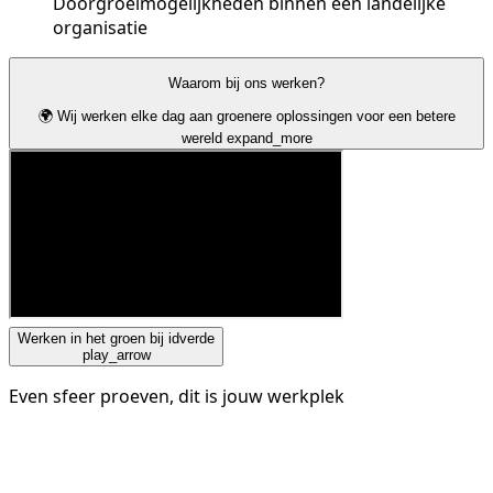
Doorgroeimogelijkheden binnen een landelijke
organisatie
Waarom bij ons werken?
🌍 Wij werken elke dag aan groenere oplossingen voor een betere
wereld
expand_more
Werken in het groen bij idverde
play_arrow
Even sfeer proeven, dit is jouw werkplek