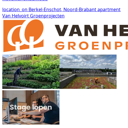
location_on
Berkel-Enschot, Noord-Brabant
apartment
Van Helvoirt Groenprojecten