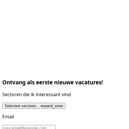
Ontvang als eerste nieuwe vacatures!
Sectoren die ik interessant vind
Selecteer sectoren...
expand_more
Email