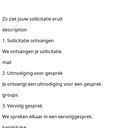
Zo ziet jouw sollicitatie eruit
description
1. Sollicitatie ontvangen
We ontvangen je sollicitatie.
mail
2. Uitnodiging voor gesprek
Je ontvangt een uitnodiging voor een gesprek.
groups
3. Vervolg gesprek
We spreken elkaar in een vervolggesprek.
handshake