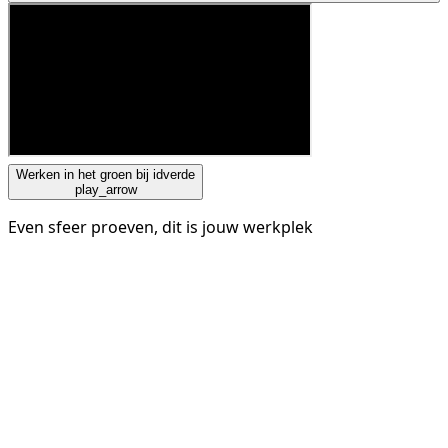
Werken in het groen bij idverde
play_arrow
Even sfeer proeven, dit is jouw werkplek