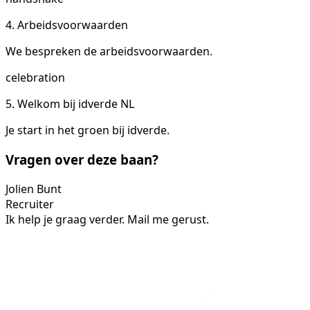
4. Arbeidsvoorwaarden
We bespreken de arbeidsvoorwaarden.
celebration
5. Welkom bij idverde NL
Je start in het groen bij idverde.
Vragen over deze baan?
Jolien Bunt
Recruiter
Ik help je graag verder. Mail me gerust.