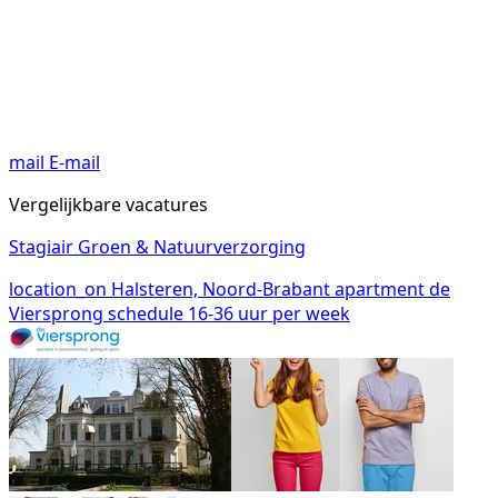
mail
E-mail
Vergelijkbare vacatures
Stagiair Groen & Natuurverzorging
location_on
Halsteren, Noord-Brabant
apartment
de
Viersprong
schedule
16-36 uur per week