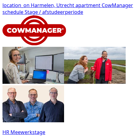
location_on
Harmelen, Utrecht
apartment
CowManager
schedule
Stage / afstudeerperiode
HR Meewerkstage