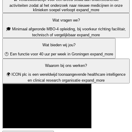
activiteiten zodat al het onderzoek naar nieuwe medicijnen in onze
klinieken soepel verloopt
expand_more
Wat vragen we?
🎓 Minimaal afgeronde MBO-4 opleiding, bij voorkeur richting facilitair,
technisch of vergelijkbaar
expand_more
Wat bieden wij jou?
🕒 Een functie voor 40 uur per week in Groningen
expand_more
Waarom bij ons werken?
🌍 ICON plc is een wereldwijd toonaangevende healthcare intelligence
en clinical research organisatie
expand_more