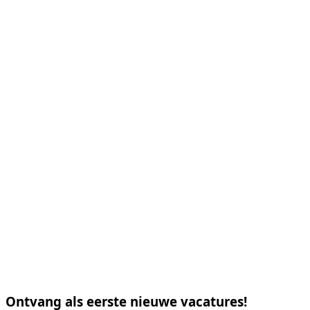
Ontvang als eerste nieuwe vacatures!