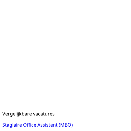
Vergelijkbare vacatures
Stagiaire Office Assistent (MBO)