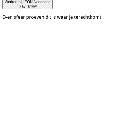
Werken bij ICON Nederland
play_arrow
Even sfeer proeven dit is waar je terechtkomt