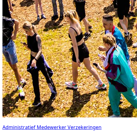
Administratief Medewerker Verzekeringen