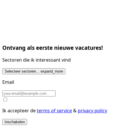
Ontvang als eerste nieuwe vacatures!
Sectoren die ik interessant vind
Selecteer sectoren...
expand_more
Email
Ik accepteer de
terms of service
&
privacy policy
Inschakelen