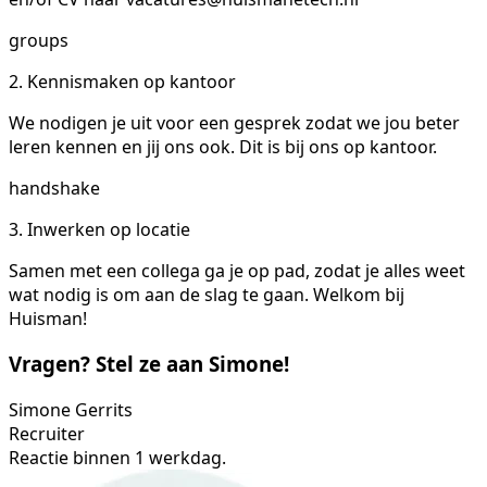
groups
2. Kennismaken op kantoor
We nodigen je uit voor een gesprek zodat we jou beter
leren kennen en jij ons ook. Dit is bij ons op kantoor.
handshake
3. Inwerken op locatie
Samen met een collega ga je op pad, zodat je alles weet
wat nodig is om aan de slag te gaan. Welkom bij
Huisman!
Vragen? Stel ze aan Simone!
Simone Gerrits
Recruiter
Reactie binnen 1 werkdag.