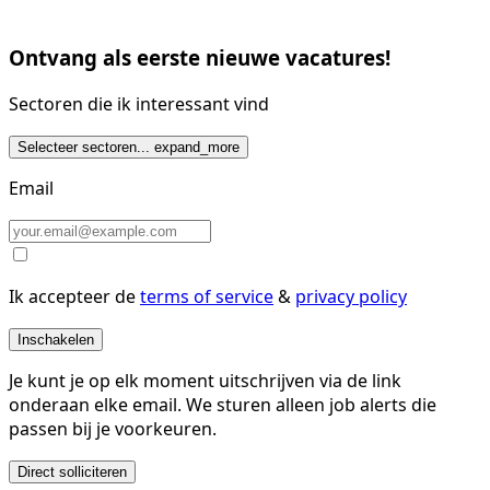
Ontvang als eerste nieuwe vacatures!
Sectoren die ik interessant vind
Selecteer sectoren...
expand_more
Email
Ik accepteer de
terms of service
&
privacy policy
Inschakelen
Je kunt je op elk moment uitschrijven via de link
onderaan elke email. We sturen alleen job alerts die
passen bij je voorkeuren.
Direct solliciteren