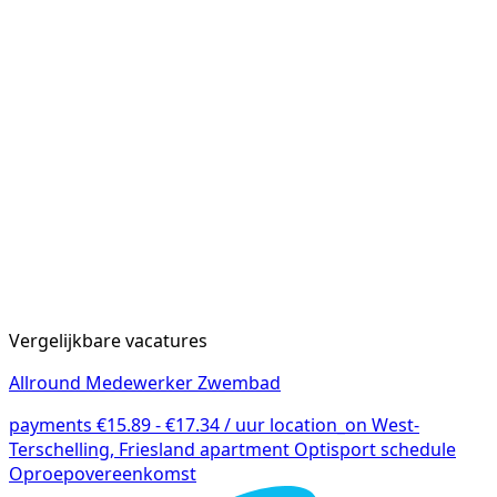
Vergelijkbare vacatures
Allround Medewerker Zwembad
payments
€15.89 - €17.34 / uur
location_on
West-
Terschelling, Friesland
apartment
Optisport
schedule
Oproepovereenkomst