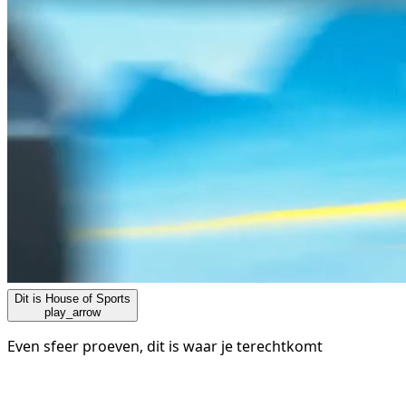
Dit is House of Sports
play_arrow
Even sfeer proeven, dit is waar je terechtkomt