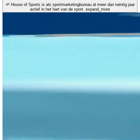
🌱 House of Sports is als sportmarketingbureau al meer dan twintig jaar
actief in het hart van de sport.
expand_more