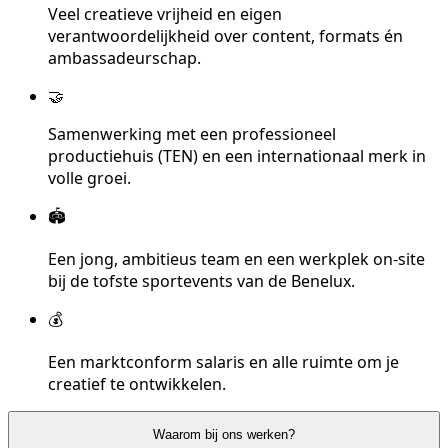
Veel creatieve vrijheid en eigen
verantwoordelijkheid over content, formats én
ambassadeurschap.
🤝
Samenwerking met een professioneel
productiehuis (TEN) en een internationaal merk in
volle groei.
🏟️
Een jong, ambitieus team en een werkplek on-site
bij de tofste sportevents van de Benelux.
💰
Een marktconform salaris en alle ruimte om je
creatief te ontwikkelen.
Waarom bij ons werken?