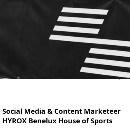
Social Media & Content Marketeer
HYROX Benelux House of Sports