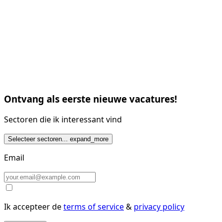
Ontvang als eerste nieuwe vacatures!
Sectoren die ik interessant vind
Selecteer sectoren...
expand_more
Email
Ik accepteer de
terms of service
&
privacy policy