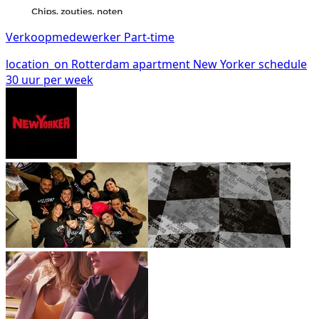
Verkoopmedewerker Part-time
location_on
Rotterdam
apartment
New Yorker
schedule
30 uur per week