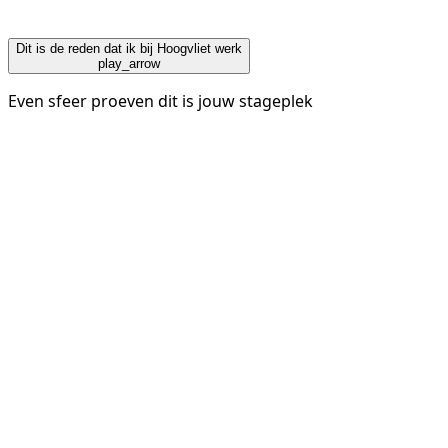
Dit is de reden dat ik bij Hoogvliet werk
play_arrow
Even sfeer proeven dit is jouw stageplek