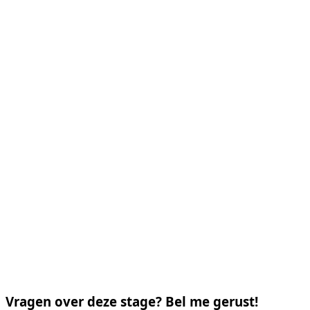
Vragen over deze stage? Bel me gerust!