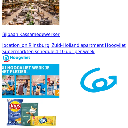
Bijbaan Kassamedewerker
location_on
Rijnsburg, Zuid-Holland
apartment
Hoogvliet
Supermarkten
schedule
4-10 uur per week