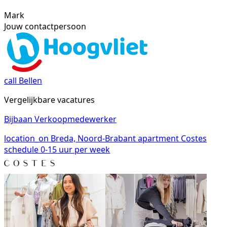
Mark
Jouw contactpersoon
call
Bellen
Vergelijkbare vacatures
Bijbaan Verkoopmedewerker
location_on
Breda, Noord-Brabant
apartment
Costes
schedule
0-15 uur per week