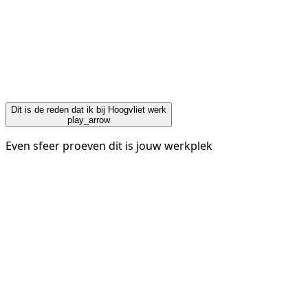
Dit is de reden dat ik bij Hoogvliet werk
play_arrow
Even sfeer proeven dit is jouw werkplek