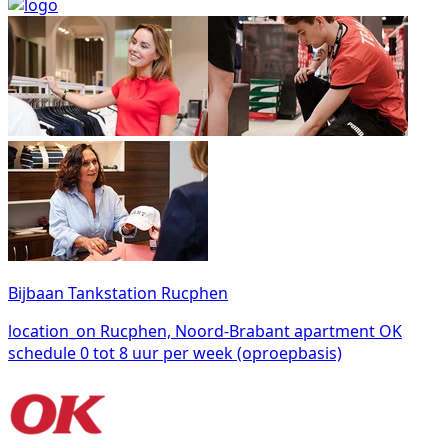
Bijbaan Tankstation Rucphen
location_on
Rucphen, Noord-Brabant
apartment
OK
schedule
0 tot 8 uur per week (oproepbasis)