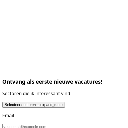
Ontvang als eerste nieuwe vacatures!
Sectoren die ik interessant vind
Selecteer sectoren...
expand_more
Email