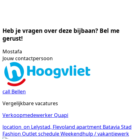
Heb je vragen over deze bijbaan? Bel me
gerust!
Mostafa
Jouw contactpersoon
call
Bellen
Vergelijkbare vacatures
Verkoopmedewerker Quapi
location_on
Lelystad, Flevoland
apartment
Batavia Stad
Fashion Outlet
schedule
Weekendhulp / vakantiewerk