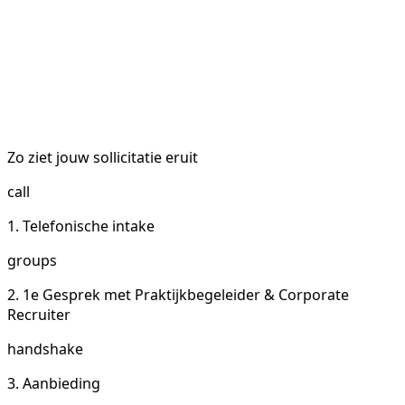
Zo ziet jouw sollicitatie eruit
call
1. Telefonische intake
groups
2. 1e Gesprek met Praktijkbegeleider & Corporate
Recruiter
handshake
3. Aanbieding