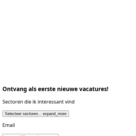
Ontvang als eerste nieuwe vacatures!
Sectoren die ik interessant vind
Selecteer sectoren...
expand_more
Email