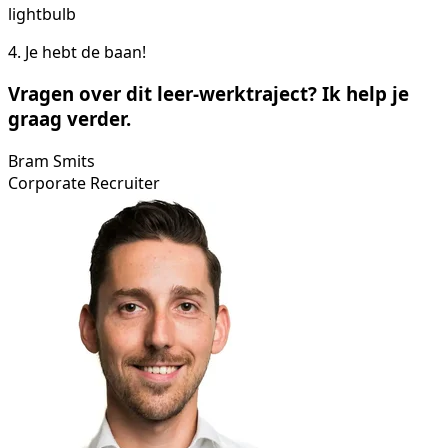
lightbulb
4. Je hebt de baan!
Vragen over dit leer-werktraject? Ik help je
graag verder.
Bram Smits
Corporate Recruiter