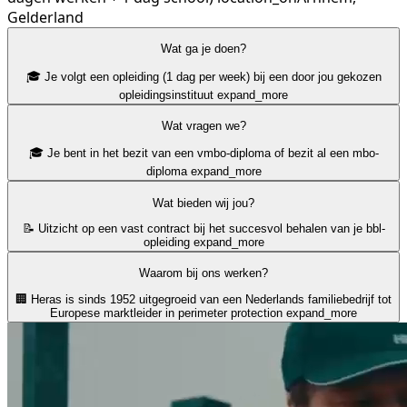
Gelderland
Wat ga je doen?
🎓 Je volgt een opleiding (1 dag per week) bij een door jou gekozen
opleidingsinstituut
expand_more
Wat vragen we?
🎓 Je bent in het bezit van een vmbo-diploma of bezit al een mbo-
diploma
expand_more
Wat bieden wij jou?
📝 Uitzicht op een vast contract bij het succesvol behalen van je bbl-
opleiding
expand_more
Waarom bij ons werken?
🏢 Heras is sinds 1952 uitgegroeid van een Nederlands familiebedrijf tot
Europese marktleider in perimeter protection
expand_more