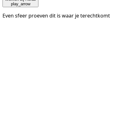
play_arrow
Even sfeer proeven dit is waar je terechtkomt