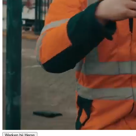
Werken bij Heras