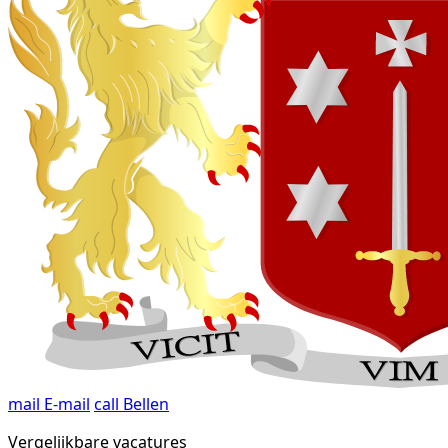
mail
E-mail
call
Bellen
Vergelijkbare vacatures