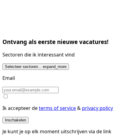
Ontvang als eerste nieuwe vacatures!
Sectoren die ik interessant vind
Selecteer sectoren...
expand_more
Email
Ik accepteer de
terms of service
&
privacy policy
Inschakelen
Je kunt je op elk moment uitschrijven via de link