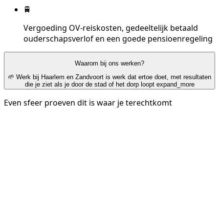
🚆
Vergoeding OV-reiskosten, gedeeltelijk betaald
ouderschapsverlof en een goede pensioenregeling
Waarom bij ons werken?
🌱 Werk bij Haarlem en Zandvoort is werk dat ertoe doet, met resultaten
die je ziet als je door de stad of het dorp loopt
expand_more
Even sfeer proeven dit is waar je terechtkomt