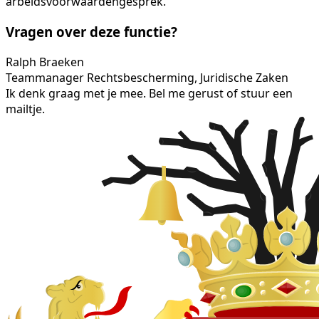
arbeidsvoorwaardengesprek.
Vragen over deze functie?
Ralph Braeken
Teammanager Rechtsbescherming, Juridische Zaken
Ik denk graag met je mee. Bel me gerust of stuur een
mailtje.