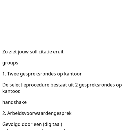
Zo ziet jouw sollicitatie eruit
groups
1. Twee gespreksrondes op kantoor
De selectieprocedure bestaat uit 2 gespreksrondes op
kantoor.
handshake
2. Arbeidsvoorwaardengesprek
Gevolgd door een (digitaal)