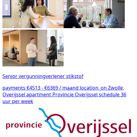
Senior vergunningverlener stikstof
payments
€4513 - €6369 / maand
location_on
Zwolle,
Overijssel
apartment
Provincie Overijssel
schedule
36
uur per week