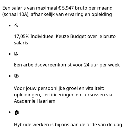
Een salaris van maximaal € 5.947 bruto per maand
(schaal 10A), afhankelijk van ervaring en opleiding
🌞
17,05% Individueel Keuze Budget over je bruto
salaris
📝
Een arbeidsovereenkomst voor 24 uur per week
📚
Voor jouw persoonlijke groei en vitaliteit:
opleidingen, certificeringen en cursussen via
Academie Haarlem
🏠
Hybride werken is bij ons aan de orde van de dag