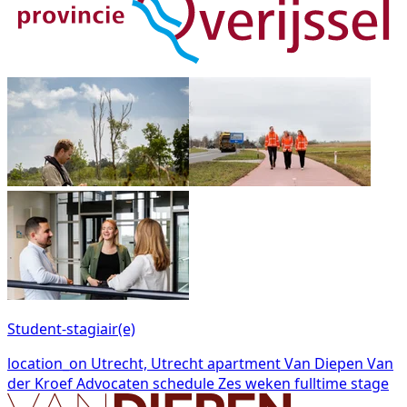
Student-stagiair(e)
location_on
Utrecht, Utrecht
apartment
Van Diepen Van
der Kroef Advocaten
schedule
Zes weken fulltime stage