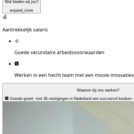
Wat bieden wij jou?
expand_more
💰
Aantrekkelijk salaris
🌞
Goede secundaire arbeidsvoorwaarden
🏢
Werken in een hecht team met een mooie innovatieve 
Waarom bij ons werken?
🏢 Grando groeit: met 36 vestigingen in Nederland een succesvol keuken-