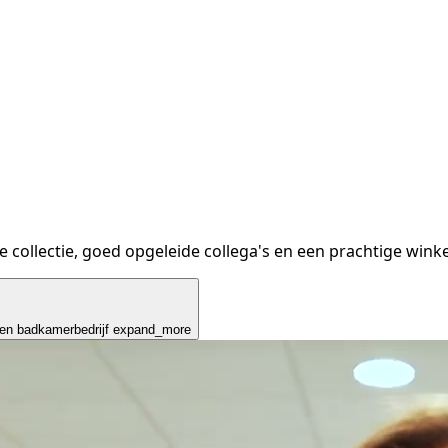
collectie, goed opgeleide collega's en een prachtige winke
 en badkamerbedrijf
expand_more