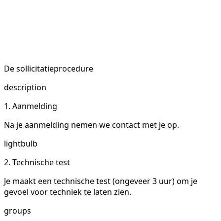
De sollicitatieprocedure
description
1. Aanmelding
Na je aanmelding nemen we contact met je op.
lightbulb
2. Technische test
Je maakt een technische test (ongeveer 3 uur) om je
gevoel voor techniek te laten zien.
groups