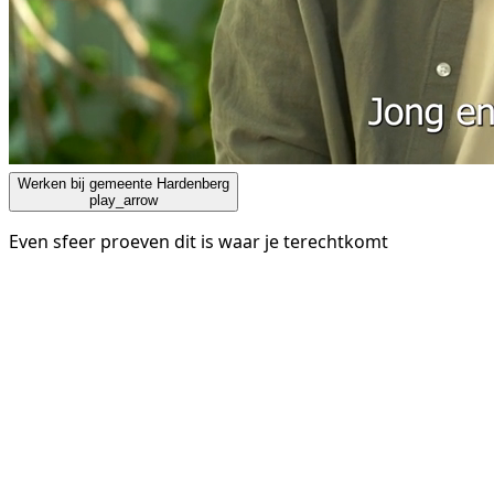
Werken bij gemeente Hardenberg
play_arrow
Even sfeer proeven dit is waar je terechtkomt