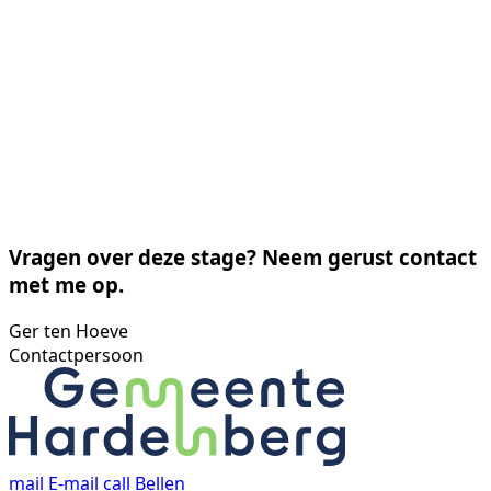
Vragen over deze stage? Neem gerust contact
met me op.
Ger ten Hoeve
Contactpersoon
mail
E-mail
call
Bellen