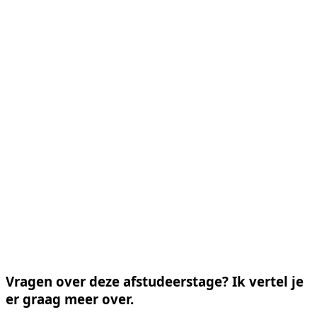
Vragen over deze afstudeerstage? Ik vertel je
er graag meer over.