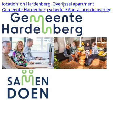
location_on
Hardenberg, Overijssel
apartment
Gemeente Hardenberg
schedule
Aantal uren in overleg