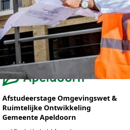
Afstudeerstage Omgevingswet &
Ruimtelijke Ontwikkeling
Gemeente Apeldoorn