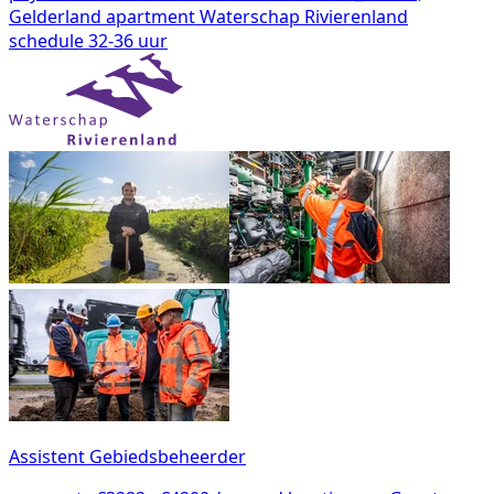
Gelderland
apartment
Waterschap Rivierenland
schedule
32-36 uur
Assistent Gebiedsbeheerder