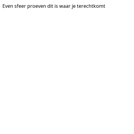
Even sfeer proeven dit is waar je terechtkomt