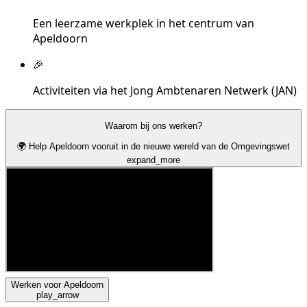
Een leerzame werkplek in het centrum van
Apeldoorn
🎉
Activiteiten via het Jong Ambtenaren Netwerk (JAN)
Waarom bij ons werken?
🌍 Help Apeldoorn vooruit in de nieuwe wereld van de Omgevingswet
expand_more
Werken voor Apeldoorn
play_arrow