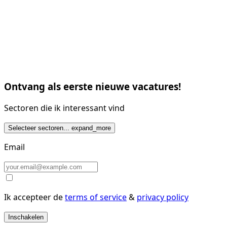
Ontvang als eerste nieuwe vacatures!
Sectoren die ik interessant vind
Selecteer sectoren...
expand_more
Email
Ik accepteer de
terms of service
&
privacy policy
Inschakelen