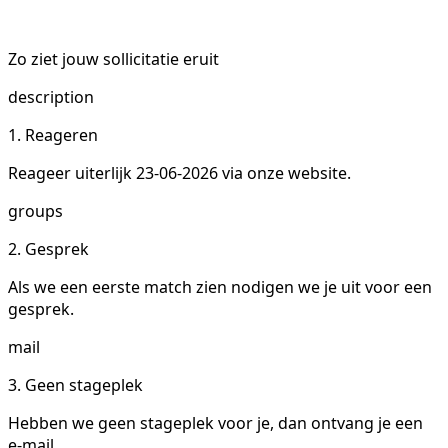
Zo ziet jouw sollicitatie eruit
description
1. Reageren
Reageer uiterlijk 23-06-2026 via onze website.
groups
2. Gesprek
Als we een eerste match zien nodigen we je uit voor een
gesprek.
mail
3. Geen stageplek
Hebben we geen stageplek voor je, dan ontvang je een
e-mail.