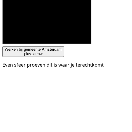
Werken bij gemeente Amsterdam
play_arrow
Even sfeer proeven dit is waar je terechtkomt