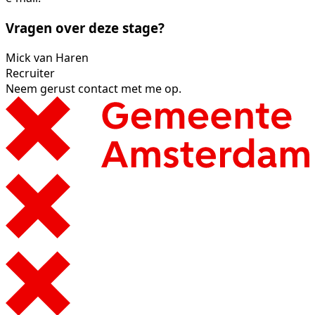
Vragen over deze stage?
Mick van Haren
Recruiter
Neem gerust contact met me op.