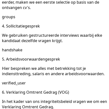
eerder, maken we een eerste selectie op basis van de
ontvangen cv's.
groups
4. Sollicitatiegesprek
We gebruiken gestructureerde interviews waarbij elke
kandidaat dezelfde vragen krijgt.
handshake
5. Arbeidsvoorwaardengesprek
Hier bespreken we alles met betrekking tot je
indiensttreding, salaris en andere arbeidsvoorwaarden.
verified_user
6. Verklaring Omtrent Gedrag (VOG)
In het kader van ons integriteitsbeleid vragen we om een
Verklaring Omtrent Gedrag.