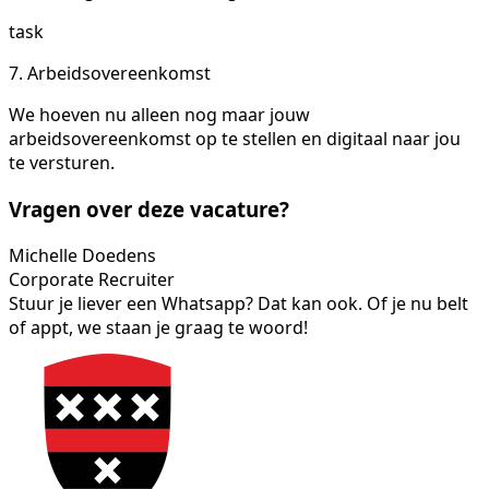
task
7. Arbeidsovereenkomst
We hoeven nu alleen nog maar jouw
arbeidsovereenkomst op te stellen en digitaal naar jou
te versturen.
Vragen over deze vacature?
Michelle Doedens
Corporate Recruiter
Stuur je liever een Whatsapp? Dat kan ook. Of je nu belt
of appt, we staan je graag te woord!