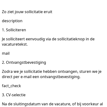
Zo ziet jouw sollicitatie eruit
description
1. Solliciteren
Je solliciteert eenvoudig via de sollicitatieknop in de
vacaturetekst.
mail
2. Ontvangstbevestiging
Zodra we je sollicitatie hebben ontvangen, sturen we je
direct per e-mail een ontvangstbevestiging.
fact_check
3. CV-selectie
Na de sluitingsdatum van de vacature, of bij voorkeur al