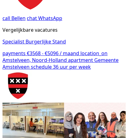
call
Bellen
chat
WhatsApp
Vergelijkbare vacatures
Specialist Burgerlijke Stand
payments
€3568 - €5096 / maand
location_on
Amstelveen, Noord-Holland
apartment
Gemeente
Amstelveen
schedule
36 uur per week