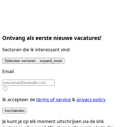
Ontvang als eerste nieuwe vacatures!
Sectoren die ik interessant vind
Selecteer sectoren...
expand_more
Email
Ik accepteer de
terms of service
&
privacy policy
Inschakelen
Je kunt je op elk moment uitschrijven via de link