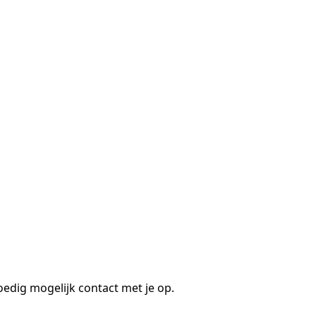
oedig mogelijk contact met je op.