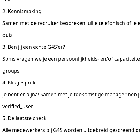
2. Kennismaking
Samen met de recruiter bespreken jullie telefonisch of je 
quiz
3. Ben jij een echte G4S'er?
Soms vragen we je een persoonlijkheids- en/of capaciteiten
groups
4. Klikgesprek
Je bent er bijna! Samen met je toekomstige manager heb j
verified_user
5. De laatste check
Alle medewerkers bij G4S worden uitgebreid gescreend o