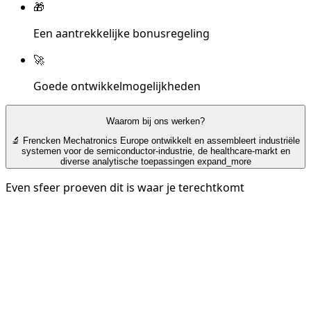
🎁
Een aantrekkelijke bonusregeling
🚀
Goede ontwikkelmogelijkheden
Waarom bij ons werken?
🔬 Frencken Mechatronics Europe ontwikkelt en assembleert industriële
systemen voor de semiconductor-industrie, de healthcare-markt en
diverse analytische toepassingen
expand_more
Even sfeer proeven dit is waar je terechtkomt