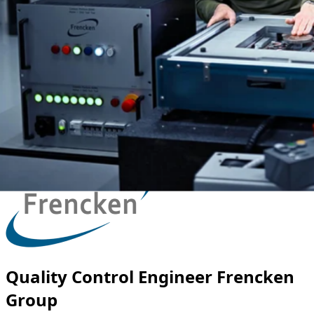
Quality Control Engineer Frencken
Group