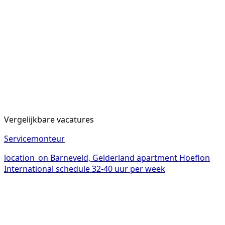
Vergelijkbare vacatures
Servicemonteur
location_on
Barneveld, Gelderland
apartment
Hoeflon
International
schedule
32-40 uur per week