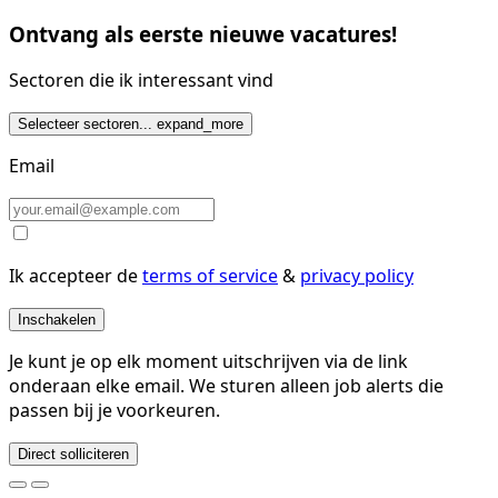
Ontvang als eerste nieuwe vacatures!
Sectoren die ik interessant vind
Selecteer sectoren...
expand_more
Email
Ik accepteer de
terms of service
&
privacy policy
Inschakelen
Je kunt je op elk moment uitschrijven via de link
onderaan elke email. We sturen alleen job alerts die
passen bij je voorkeuren.
Direct solliciteren